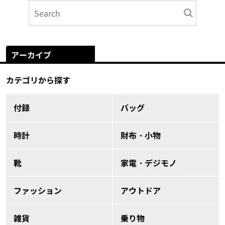
アーカイブ
カテゴリから探す
付録
バッグ
時計
財布・小物
靴
家電・デジモノ
ファッション
アウトドア
雑貨
乗り物