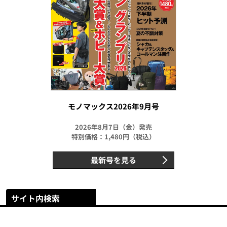
モノマックス2026年9月号
2026年8月7日（金）発売
特別価格：1,480円（税込）
最新号を見る
サイト内検索