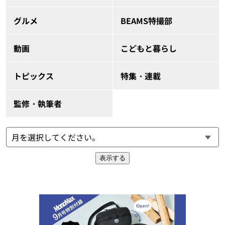
グルメ
BEAMS特撮部
動画
こどもと暮らし
トピックス
特集・連載
監修・執筆者
表示する