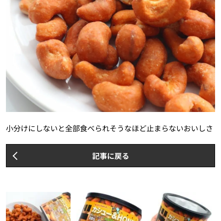
小分けにしないと全部食べられそうなほど止まらないおいしさ
記事に戻る