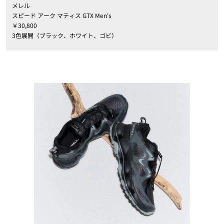
メレル
スピード アーク マティス GTX Men's
￥30,800
3色展開（ブラック、ホワイト、ゴビ）