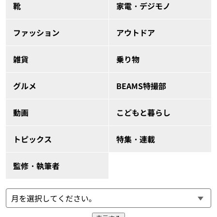
靴
家電・デジモノ
ファッション
アウトドア
雑貨
乗り物
グルメ
BEAMS特撮部
動画
こどもと暮らし
トピックス
特集・連載
監修・執筆者