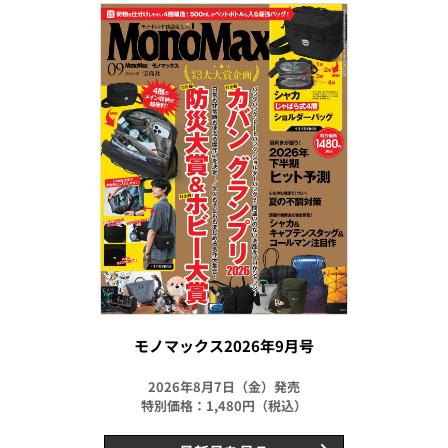
モノマックス2026年9月号
2026年8月7日（金）発売
特別価格：1,480円（税込）