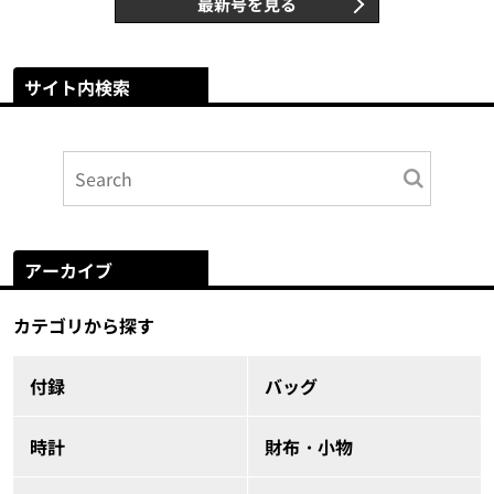
最新号を見る
サイト内検索
アーカイブ
カテゴリから探す
付録
バッグ
時計
財布・小物