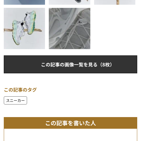
この記事の画像一覧を見る（8枚）
この記事のタグ
スニーカー
この記事を書いた人