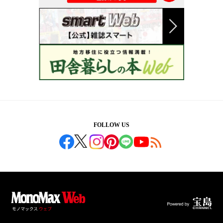
FOLLOW US