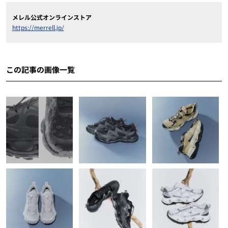
メレル公式オンラインストア
https://merrell.jp/
この記事の画像一覧