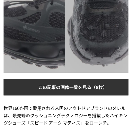
この記事の画像一覧を見る（8枚）
世界160か国で愛⽤される⽶国のアウトドアブランドのメレル
は、最先端のクッショニングテクノロジーを搭載したハイキン
グシューズ「スピード アーク マティス」をローンチ。