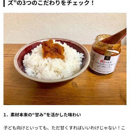
ズ”の3つのこだわりをチェック！
1．素材本来の“甘み”を活かした味わい
子ども向けといっても、ただ甘くすればいいわけじゃない！こ