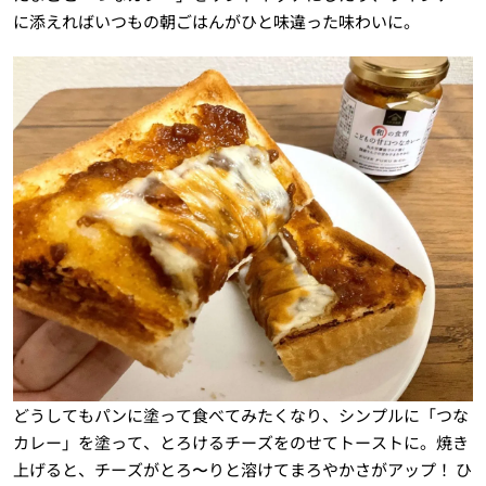
に添えればいつもの朝ごはんがひと味違った味わいに。
どうしてもパンに塗って食べてみたくなり、シンプルに「つな
カレー」を塗って、とろけるチーズをのせてトーストに。焼き
上げると、チーズがとろ〜りと溶けてまろやかさがアップ！ ひ