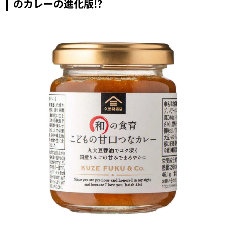
のカレーの進化版!?