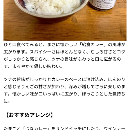
ひと口食べてみると、まさに懐かしい「給食カレー」の風味が
広がります。スパイシーさはほとんどなく、むしろ甘さとコク
がしっかりと感じられ、ツナの旨味がふわっと口に広がるの
で、まろやかで優しい味わい。
ツナの旨味がしっかりとカレーのベースに溶け込み、ほんのり
と感じるりんごの甘さが加わり、深みが増してさらに楽しめま
す。懐かしい味が口いっぱいに広がり、ほっこりとした気持ち
に。
【おすすめアレンジ】
たまごと「つなカレー」をサンドイッチにしたり、ウインナー