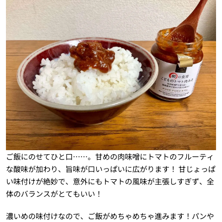
ご飯にのせてひと口……。甘めの肉味噌にトマトのフルーティ
な酸味が加わり、旨味が口いっぱいに広がります！ 甘じょっぱ
い味付けが絶妙で、意外にもトマトの風味が主張しすぎず、全
体のバランスがとてもいい！
濃いめの味付けなので、ご飯がめちゃめちゃ進みます！パンや