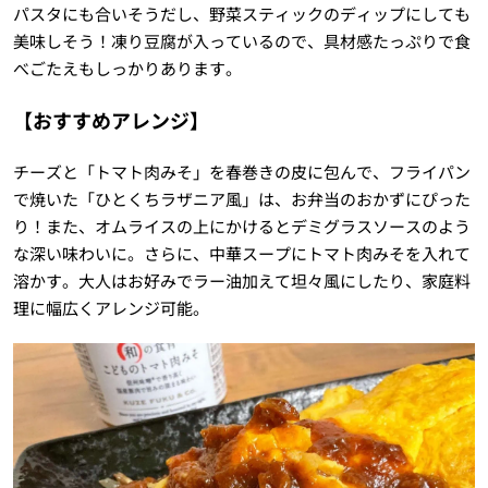
パスタにも合いそうだし、野菜スティックのディップにしても
美味しそう！凍り豆腐が入っているので、具材感たっぷりで食
べごたえもしっかりあります。
【おすすめアレンジ】
チーズと「トマト肉みそ」を春巻きの皮に包んで、フライパン
で焼いた「ひとくちラザニア風」は、お弁当のおかずにぴった
り！また、オムライスの上にかけるとデミグラスソースのよう
な深い味わいに。さらに、中華スープにトマト肉みそを入れて
溶かす。大人はお好みでラー油加えて坦々風にしたり、家庭料
理に幅広くアレンジ可能。