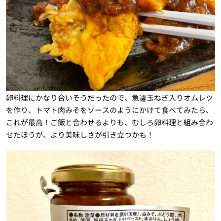
卵料理にかなり合いそうだったので、急遽玉ねぎ入りオムレツ
を作り、トマト肉みそをソースのようにかけて食べてみたら、
これが最高！ご飯と合わせるよりも、むしろ卵料理と組み合わ
せたほうが、より美味しさが引き立つかも！