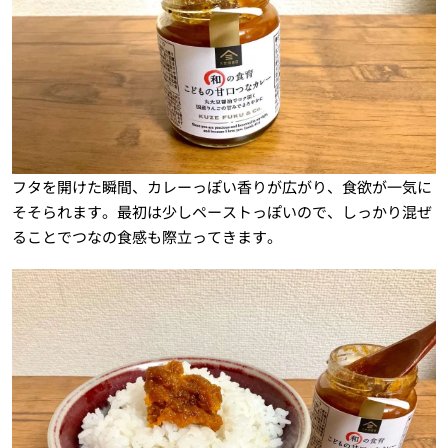
フタを開けた瞬間、カレーっぽい香りが広がり、食欲が一気に
そそられます。最初は少しペーストっぽいので、しっかり混ぜ
ることでつなの食感も際立ってきます。