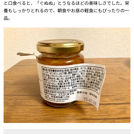
と口食べると、「ぐぬぬ」とうなるほどの美味しさでした。栄
養もしっかりとれるので、朝食やお昼の軽食にもぴったりの一
品。