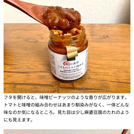
フタを開けると、味噌ピーナッツのような香りが広がります。
トマトと味噌の組み合わせはあまり馴染みがなく、一体どんな
味なのか気になるところ。見た目は少し麻婆豆腐のたれのよう
にも見えます。