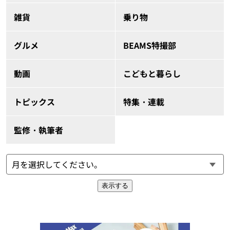
雑貨
乗り物
グルメ
BEAMS特撮部
動画
こどもと暮らし
トピックス
特集・連載
監修・執筆者
表示する