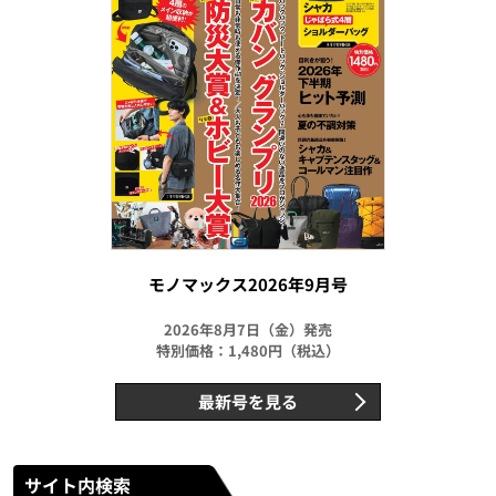
モノマックス2026年9月号
2026年8月7日（金）発売
特別価格：1,480円（税込）
最新号を見る
サイト内検索