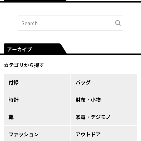
アーカイブ
カテゴリから探す
付録
バッグ
時計
財布・小物
靴
家電・デジモノ
ファッション
アウトドア