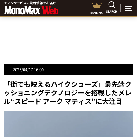
SEARCH
RANKING
2025/04/17 16:00
「街でも映えるハイクシューズ」最先端ク
ッショニングテクノロジーを搭載したメレ
ル“スピード アーク マティス”に大注目