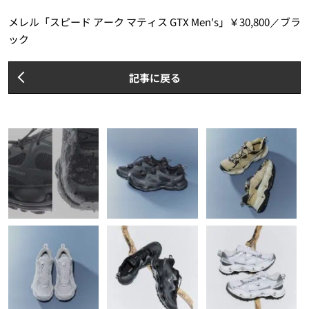
メレル「スピード アーク マティス GTX Men's」￥30,800／ブラ
ック
記事に戻る