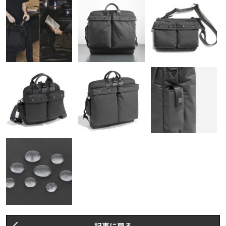
記事に戻る