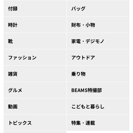
付録
バッグ
時計
財布・小物
靴
家電・デジモノ
ファッション
アウトドア
雑貨
乗り物
グルメ
BEAMS特撮部
動画
こどもと暮らし
トピックス
特集・連載