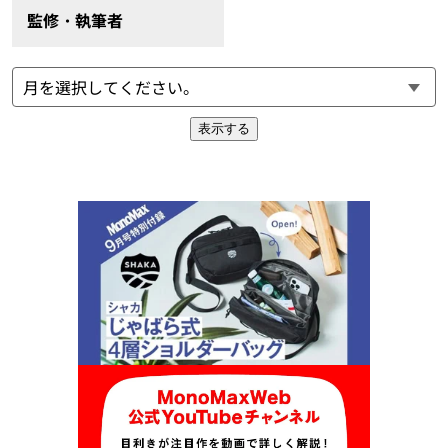
監修・執筆者
表示する