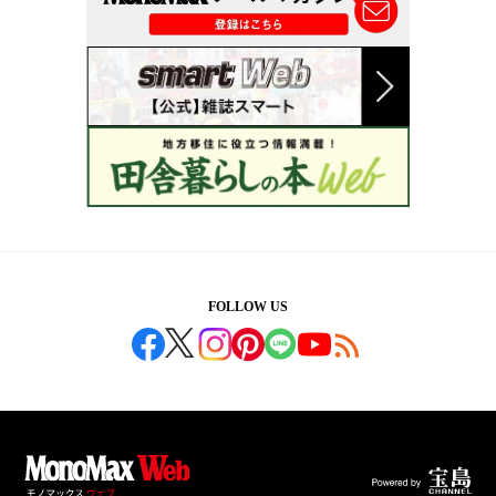
FOLLOW US