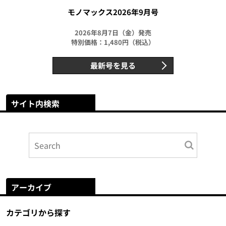
モノマックス2026年9月号
2026年8月7日（金）発売
特別価格：1,480円（税込）
最新号を見る
サイト内検索
アーカイブ
カテゴリから探す