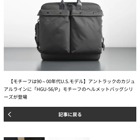
【モチーフは90～00年代U.S.モデル】アントラックのカジュ
アルラインに「HGU-56/P」モチーフのヘルメットバッグシリ
ーズが登場
記事に戻る