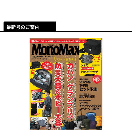
最新号のご案内