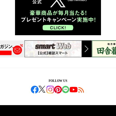
FOLLOW US