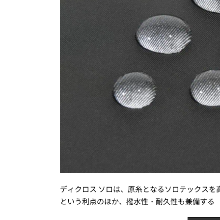
ディクロス ソロは、原糸となるソロテックスを
という利点のほか、撥水性・耐久性も兼備する