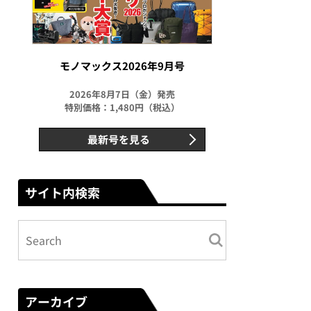
モノマックス2026年9月号
2026年8月7日（金）発売
特別価格：1,480円（税込）
最新号を見る
サイト内検索
アーカイブ