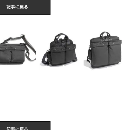
記事に戻る
記事に戻る