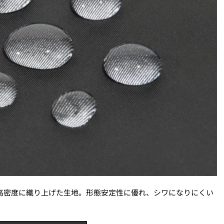
高密度に織り上げた生地。形態安定性に優れ、シワになりにくい