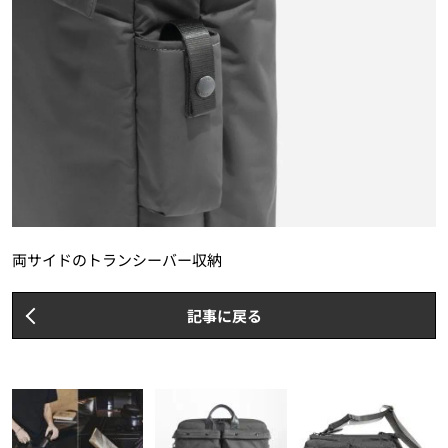
両サイドのトランシーバー収納
記事に戻る