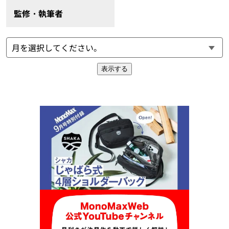
監修・執筆者
表示する