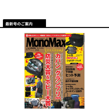
最新号のご案内