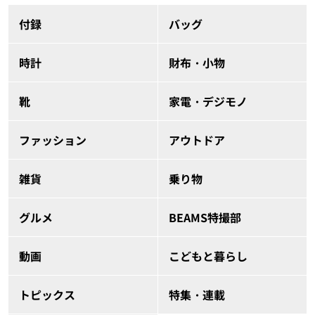
付録
バッグ
時計
財布・小物
靴
家電・デジモノ
ファッション
アウトドア
雑貨
乗り物
グルメ
BEAMS特撮部
動画
こどもと暮らし
トピックス
特集・連載