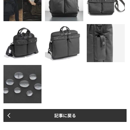
記事に戻る