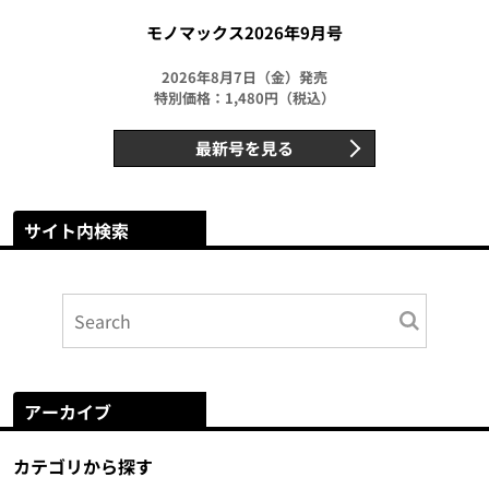
モノマックス2026年9月号
2026年8月7日（金）発売
特別価格：1,480円（税込）
最新号を見る
サイト内検索
アーカイブ
カテゴリから探す