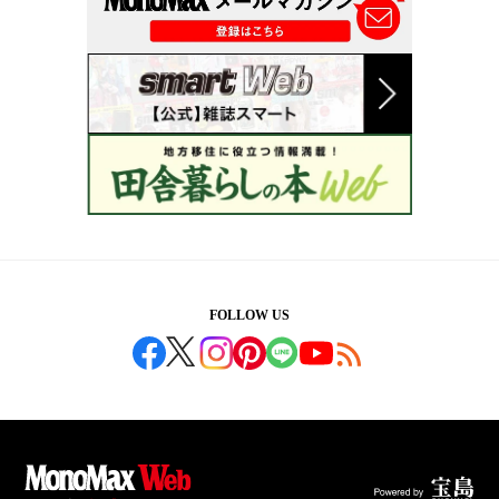
FOLLOW US