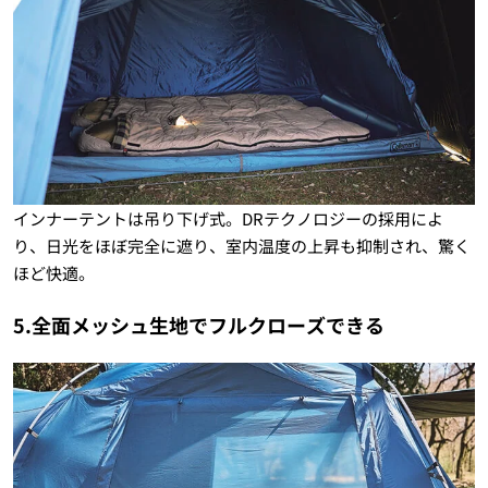
インナーテントは吊り下げ式。DRテクノロジーの採用によ
り、日光をほぼ完全に遮り、室内温度の上昇も抑制され、驚く
ほど快適。
5.全面メッシュ生地でフルクローズできる