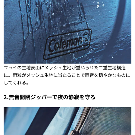
フライの生地表面にメッシュ生地が重ねられた二重生地構造
に。雨粒がメッシュ生地に当たることで雨音を穏やかなものに
してくれる。
2.無音開閉ジッパーで夜の静寂を守る