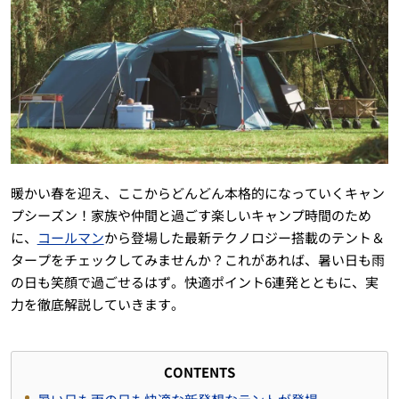
暖かい春を迎え、ここからどんどん本格的になっていくキャン
プシーズン！家族や仲間と過ごす楽しいキャンプ時間のため
に、
コールマン
から登場した最新テクノロジー搭載のテント＆
タープをチェックしてみませんか？これがあれば、暑い日も雨
の日も笑顔で過ごせるはず。快適ポイント6連発とともに、実
力を徹底解説していきます。
CONTENTS