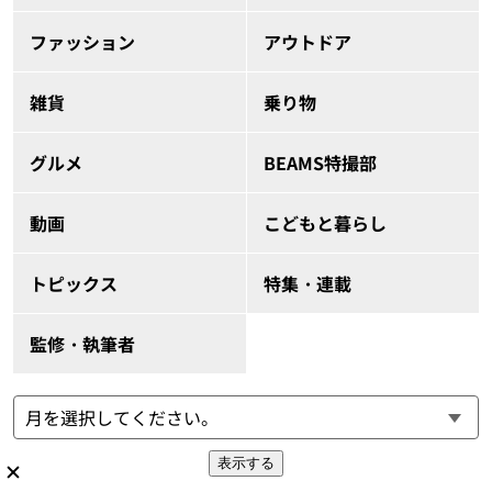
ファッション
アウトドア
雑貨
乗り物
グルメ
BEAMS特撮部
動画
こどもと暮らし
トピックス
特集・連載
監修・執筆者
表示する