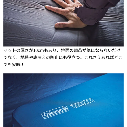
マットの厚さが10cmもあり、地面の凹凸が気にならないだけ
でなく、地熱や底冷えの防止にも役立つ。これさえあればどこ
でも安眠！