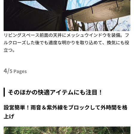
リビングスペース前面の天井にメッシュウインドウを装備。フ
ルクローズした後でも適度な明かりを取り込めて、換気にも役
立つ。
4/
5
Pages
そのほかの快適アイテムにも注目！
設営簡単！雨音＆紫外線をブロックして外時間を格
上げ