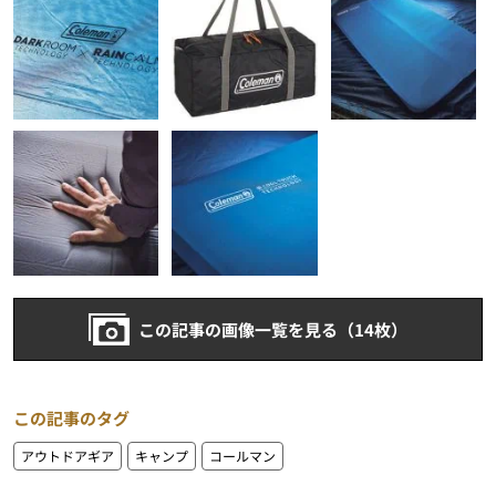
この記事の画像一覧を見る（14枚）
この記事のタグ
アウトドアギア
キャンプ
コールマン