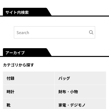
サイト内検索
アーカイブ
カテゴリから探す
付録
バッグ
時計
財布・小物
靴
家電・デジモノ