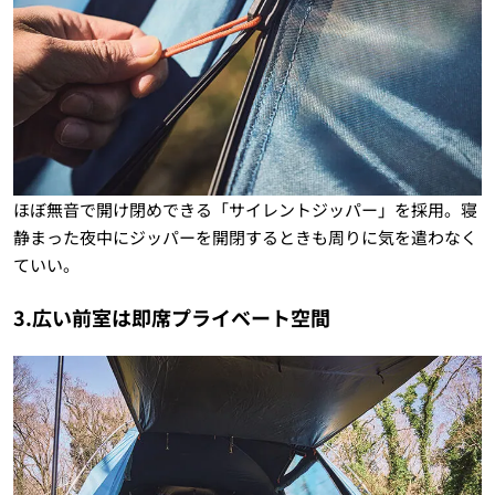
ほぼ無音で開け閉めできる「サイレントジッパー」を採用。寝
静まった夜中にジッパーを開閉するときも周りに気を遣わなく
ていい。
3.広い前室は即席プライベート空間