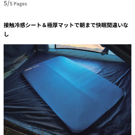
5/
5
Pages
接触冷感シート＆極厚マットで朝まで快眠間違いな
し