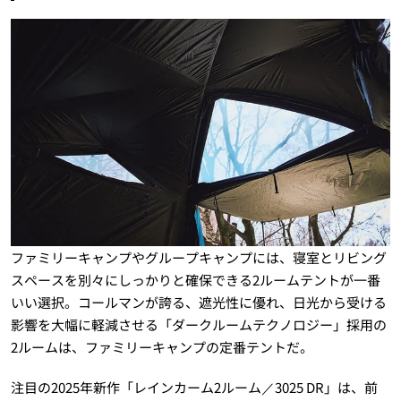
ファミリーキャンプやグループキャンプには、寝室とリビング
スペースを別々にしっかりと確保できる2ルームテントが一番
いい選択。コールマンが誇る、遮光性に優れ、日光から受ける
影響を大幅に軽減させる「ダークルームテクノロジー」採用の
2ルームは、ファミリーキャンプの定番テントだ。
注目の2025年新作「レインカーム2ルーム／3025 DR」は、前