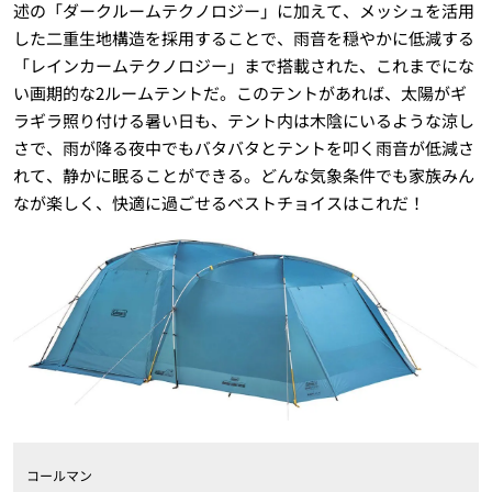
述の「ダークルームテクノロジー」に加えて、メッシュを活用
した二重生地構造を採用することで、雨音を穏やかに低減する
「レインカームテクノロジー」まで搭載された、これまでにな
い画期的な2ルームテントだ。このテントがあれば、太陽がギ
ラギラ照り付ける暑い日も、テント内は木陰にいるような涼し
さで、雨が降る夜中でもバタバタとテントを叩く雨音が低減さ
れて、静かに眠ることができる。どんな気象条件でも家族みん
なが楽しく、快適に過ごせるベストチョイスはこれだ！
コールマン