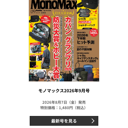
モノマックス2026年9月号
2026年8月7日（金）発売
特別価格：1,480円（税込）
最新号を見る