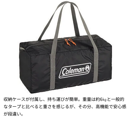
収納ケースが付属し、持ち運びが簡単。重量は約6㎏と一般的
なタープと比べると重さを感じるが、その分、高機能で安心感
が段違い。