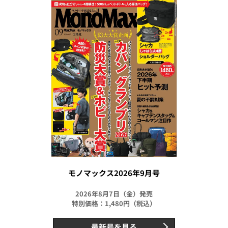
モノマックス2026年9月号
2026年8月7日（金）発売
特別価格：1,480円（税込）
最新号を見る