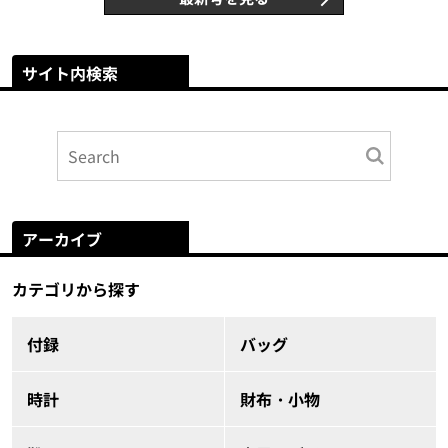
サイト内検索
アーカイブ
カテゴリから探す
付録
バッグ
時計
財布・小物