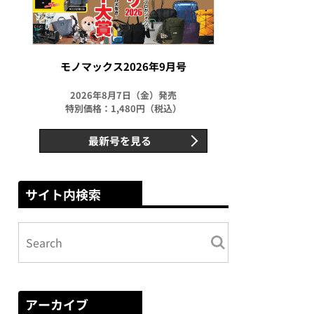
モノマックス2026年9月号
2026年8月7日（金）発売
特別価格：1,480円（税込）
最新号を見る
サイト内検索
アーカイブ