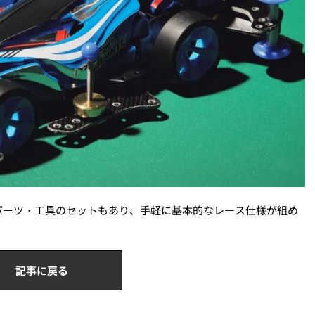
パーツ・工具のセットもあり、手軽に基本的なレース仕様が組め
記事に戻る