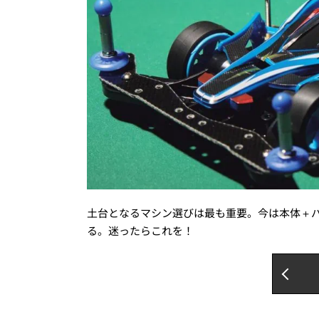
土台となるマシン選びは最も重要。今は本体＋
る。迷ったらこれを！