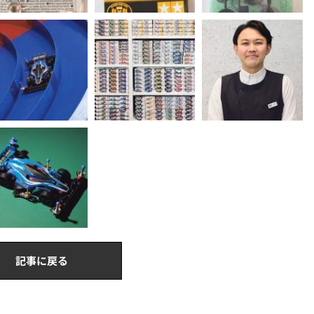
記事に戻る