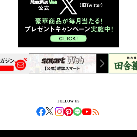
FOLLOW US