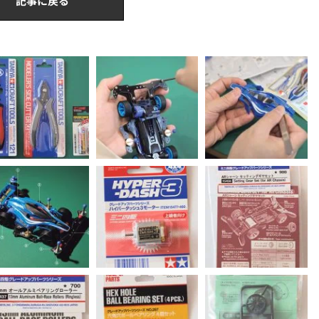
記事に戻る