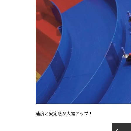
速度と安定感が大幅アップ！