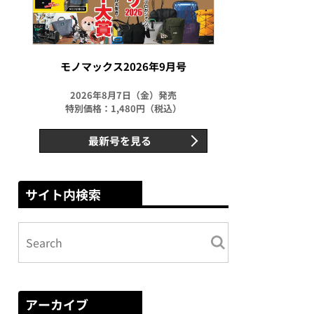
モノマックス2026年9月号
2026年8月7日（金）発売
特別価格：1,480円（税込）
最新号を見る
サイト内検索
アーカイブ