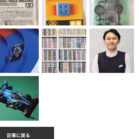
記事に戻る