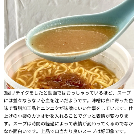
3回リテイクをしたと動画ではおっしゃっているほど、スープ
には並々ならない心血を注いだようです。味噌は白に寄った色
味で背脂加工品とニンニクが味噌にいい仕事をしています。仕
上げの小袋のカツオ粉を入れることでグッと表情が変わりま
す。スープは時間の経過によって表情が変わってくるのでなか
なか面白いです。上品で口当たり良いスープは好印象です。