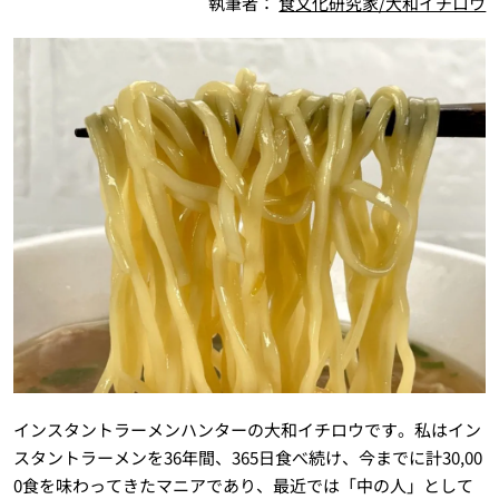
執筆者：
食文化研究家/大和イチロウ
インスタントラーメンハンターの大和イチロウです。私はイン
スタントラーメンを36年間、365日食べ続け、今までに計30,00
0食を味わってきたマニアであり、最近では「中の人」として