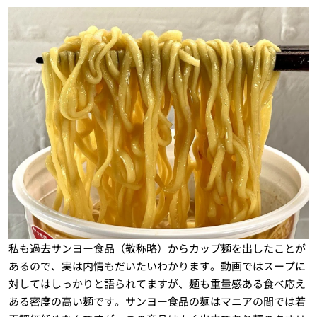
私も過去サンヨー食品（敬称略）からカップ麺を出したことが
あるので、実は内情もだいたいわかります。動画ではスープに
対してはしっかりと語られてますが、麺も重量感ある食べ応え
ある密度の高い麺です。サンヨー食品の麺はマニアの間では若