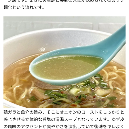
麺化という流れです。
鶏ガラと魚介の旨み、そこにオニオンのローストをしっかりと
感じさせる立体的な旨塩の清湯スープとなっています。ゆず皮
の風味のアクセントが爽やかさを演出していて後味をキレよく