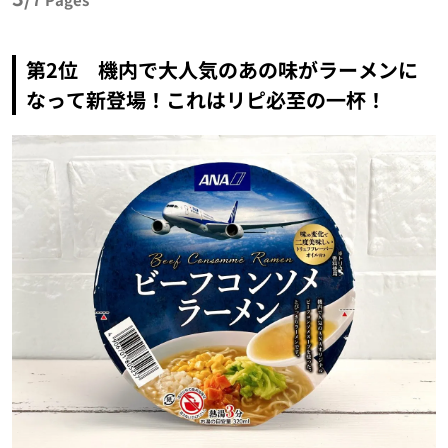
第2位 機内で大人気のあの味がラーメンに
なって新登場！これはリピ必至の一杯！