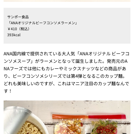
サンポー食品
「ANAオリジナルビーフコンソメラーメン」
￥410（税込）
393kcal
ANA国内線で提供されている大人気「ANAオリジナル ビーフコ
ンソメスープ」がラーメンとなって誕生しました。発売元のA
NAフーズでは他にもカレーやミックスナッツなどの商品があ
り、ビーフコンソメシリーズでは第4弾となるこのカップ麺。
どれも美味しいのですが、これはマニア注目のカップ麺なんで
す！