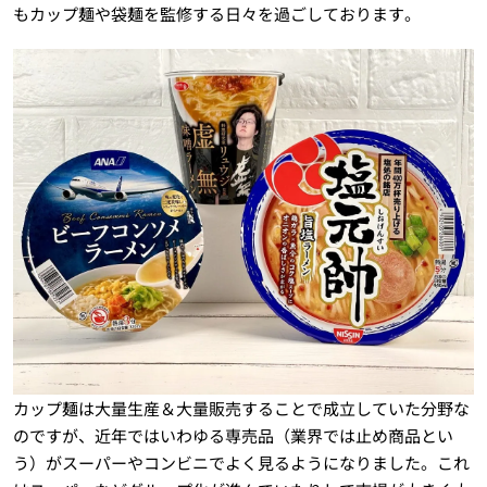
もカップ麺や袋麺を監修する日々を過ごしております。
カップ麺は大量生産＆大量販売することで成立していた分野な
のですが、近年ではいわゆる専売品（業界では止め商品とい
う）がスーパーやコンビニでよく見るようになりました。これ