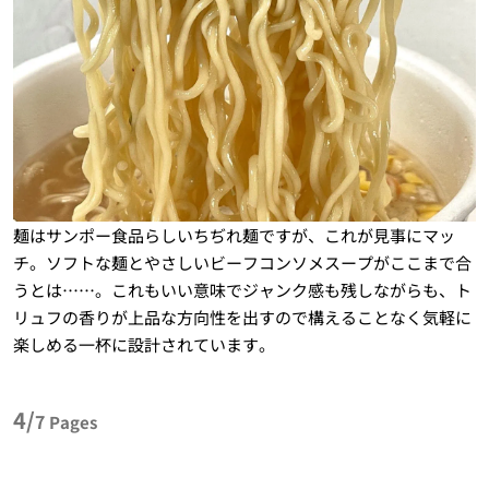
麺はサンポー食品らしいちぢれ麺ですが、これが見事にマッ
チ。ソフトな麺とやさしいビーフコンソメスープがここまで合
うとは……。これもいい意味でジャンク感も残しながらも、ト
リュフの香りが上品な方向性を出すので構えることなく気軽に
楽しめる一杯に設計されています。
4/
7
Pages