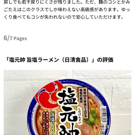
戻しでも若干戻りにくさが残りました。ただ、麺のコシとかみ
ごたえはこのクラスでしか味わえない高級感があります。ゆっ
くり食べてもコシが失われないので安心していただけます。
6/
7
Pages
「塩元帥 旨塩ラーメン（日清食品）」の評価