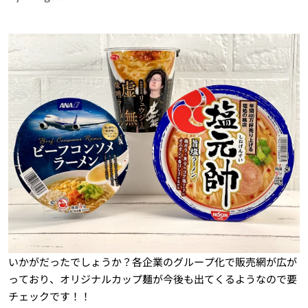
いかがだったでしょうか？各企業のグループ化で販売網が広が
っており、オリジナルカップ麺が今後も出てくるようなので要
チェックです！！