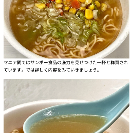
マニア間ではサンポー食品の底力を見せつけた一杯と称賛され
ています。では詳しく内容をみていきましょう。