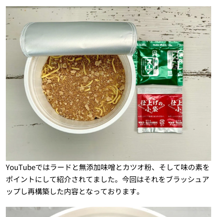
YouTubeではラードと無添加味噌とカツオ粉、そして味の素を
ポイントにして紹介されてました。今回はそれをブラッシュア
ップし再構築した内容となっております。