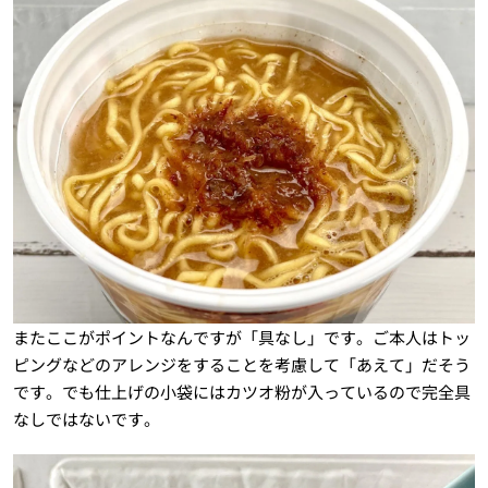
またここがポイントなんですが「具なし」です。ご本人はトッ
ピングなどのアレンジをすることを考慮して「あえて」だそう
です。でも仕上げの小袋にはカツオ粉が入っているので完全具
なしではないです。