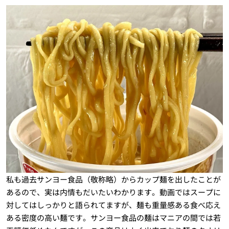
私も過去サンヨー食品（敬称略）からカップ麺を出したことが
あるので、実は内情もだいたいわかります。動画ではスープに
対してはしっかりと語られてますが、麺も重量感ある食べ応え
ある密度の高い麺です。サンヨー食品の麺はマニアの間では若