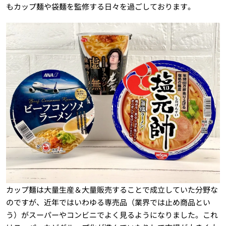
もカップ麺や袋麺を監修する日々を過ごしております。
カップ麺は大量生産＆大量販売することで成立していた分野な
のですが、近年ではいわゆる専売品（業界では止め商品とい
う）がスーパーやコンビニでよく見るようになりました。これ