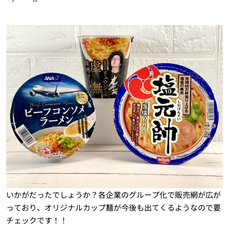
いかがだったでしょうか？各企業のグループ化で販売網が広が
っており、オリジナルカップ麺が今後も出てくるようなので要
チェックです！！