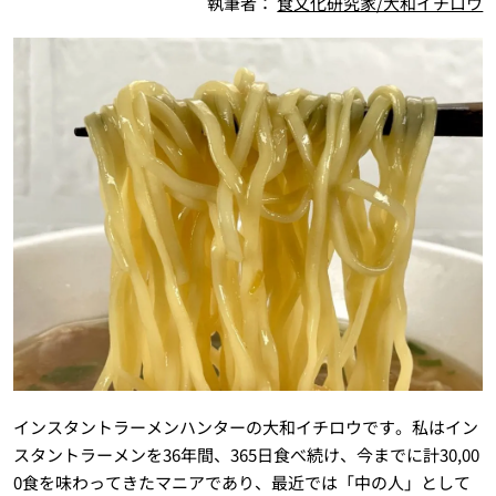
執筆者：
食文化研究家/大和イチロウ
インスタントラーメンハンターの大和イチロウです。私はイン
スタントラーメンを36年間、365日食べ続け、今までに計30,00
0食を味わってきたマニアであり、最近では「中の人」として