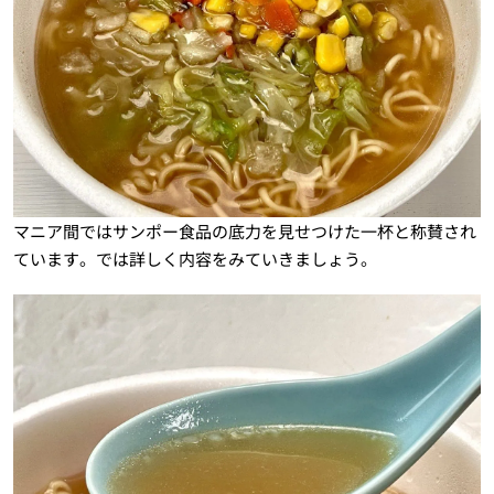
マニア間ではサンポー食品の底力を見せつけた一杯と称賛され
ています。では詳しく内容をみていきましょう。