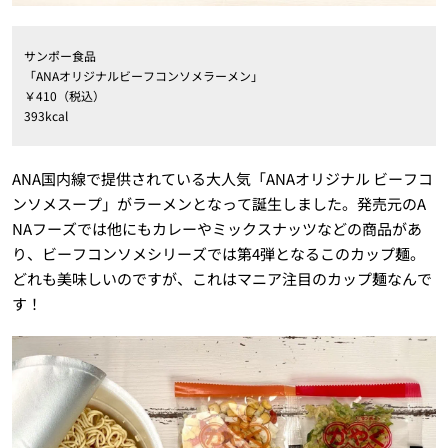
サンポー食品
「ANAオリジナルビーフコンソメラーメン」
￥410（税込）
393kcal
ANA国内線で提供されている大人気「ANAオリジナル ビーフコ
ンソメスープ」がラーメンとなって誕生しました。発売元のA
NAフーズでは他にもカレーやミックスナッツなどの商品があ
り、ビーフコンソメシリーズでは第4弾となるこのカップ麺。
どれも美味しいのですが、これはマニア注目のカップ麺なんで
す！