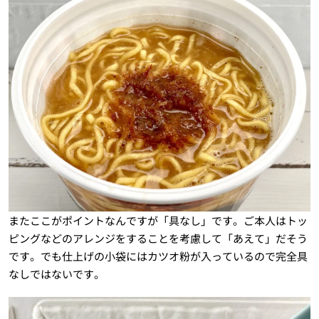
またここがポイントなんですが「具なし」です。ご本人はトッ
ピングなどのアレンジをすることを考慮して「あえて」だそう
です。でも仕上げの小袋にはカツオ粉が入っているので完全具
なしではないです。