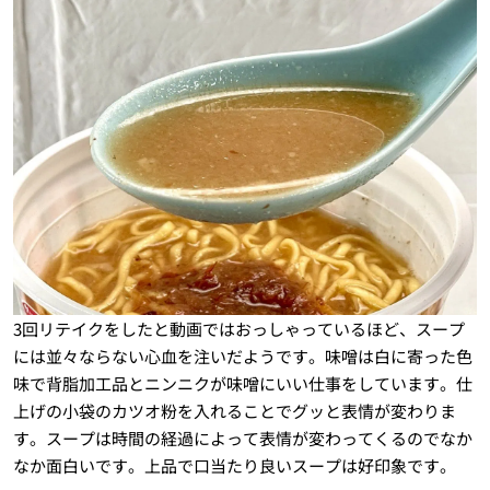
3回リテイクをしたと動画ではおっしゃっているほど、スープ
には並々ならない心血を注いだようです。味噌は白に寄った色
味で背脂加工品とニンニクが味噌にいい仕事をしています。仕
上げの小袋のカツオ粉を入れることでグッと表情が変わりま
す。スープは時間の経過によって表情が変わってくるのでなか
なか面白いです。上品で口当たり良いスープは好印象です。