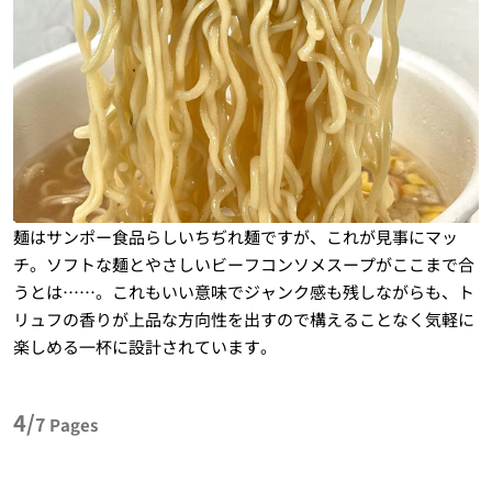
麺はサンポー食品らしいちぢれ麺ですが、これが見事にマッ
チ。ソフトな麺とやさしいビーフコンソメスープがここまで合
うとは……。これもいい意味でジャンク感も残しながらも、ト
リュフの香りが上品な方向性を出すので構えることなく気軽に
楽しめる一杯に設計されています。
4/
7
Pages