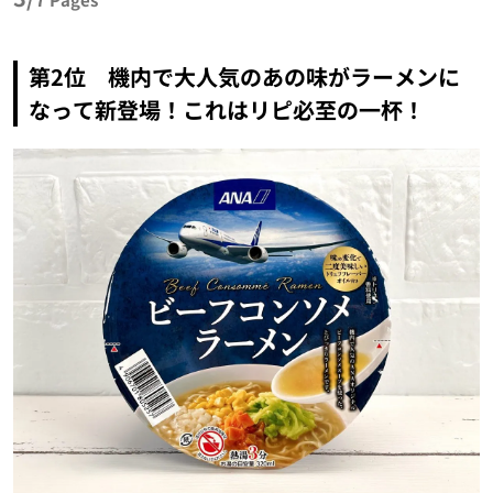
第2位 機内で大人気のあの味がラーメンに
なって新登場！これはリピ必至の一杯！