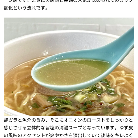
麺化という流れです。
鶏ガラと魚介の旨み、そこにオニオンのローストをしっかりと
感じさせる立体的な旨塩の清湯スープとなっています。ゆず皮
の風味のアクセントが爽やかさを演出していて後味をキレよく