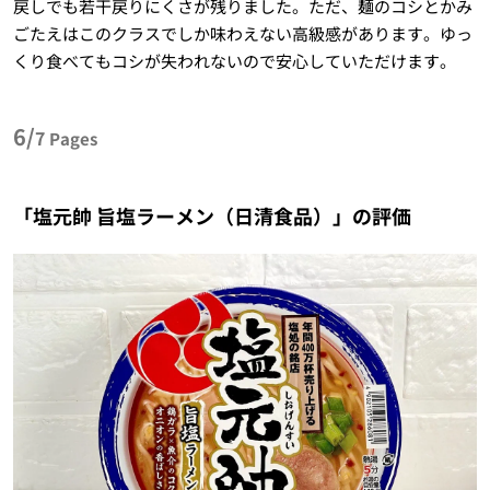
戻しでも若干戻りにくさが残りました。ただ、麺のコシとかみ
ごたえはこのクラスでしか味わえない高級感があります。ゆっ
くり食べてもコシが失われないので安心していただけます。
6/
7
Pages
「塩元帥 旨塩ラーメン（日清食品）」の評価