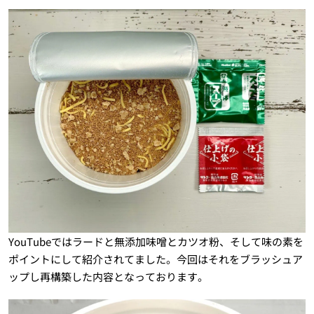
YouTubeではラードと無添加味噌とカツオ粉、そして味の素を
ポイントにして紹介されてました。今回はそれをブラッシュア
ップし再構築した内容となっております。