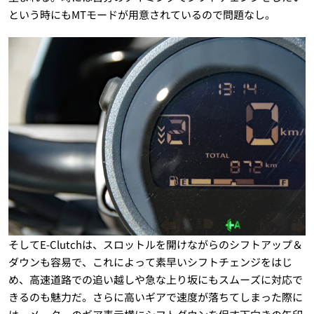
という時にもMTモードが用意されているので問題なし。
そしてE-Clutchは、スロットルを開けながらのシフトアップ＆
ダウンも容易で、これによって素早いシフトチェンジをはじ
め、高速道路での追い越しや急な上り坂にもスムーズに対応で
きるのも魅力だ。さらに高いギアで速度が落ちてしまった際に