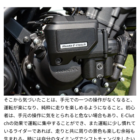
そこから気づいたことは、手元での一つの操作がなくなると、
運転が楽になり、純粋に走りを楽しめるようになること。初心
者は、手元の操作に気をとられると危ない場合もあり、E-Clut
chの効果で運転に集中することができ、また運転に少し慣れて
いるライダーであれば、走りと共に周りの景色も楽しむ余裕も
生まれる。時には自分のタイミングでシフトチェンジをしたい