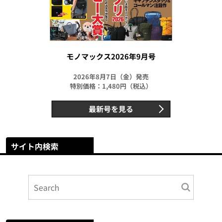
モノマックス2026年9月号
2026年8月7日（金）発売
特別価格：1,480円（税込）
最新号を見る
サイト内検索