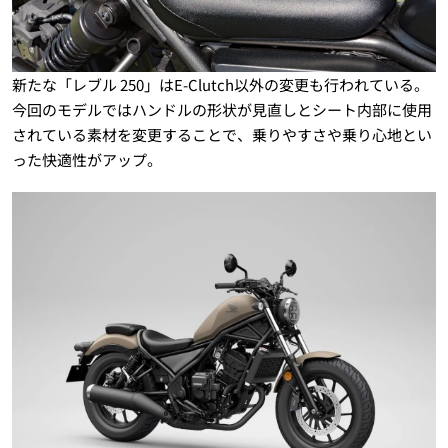
新たな「レブル 250」はE-Clutch以外の変更も行われている。
今回のモデルではハンドルの形状が見直しとシート内部に使用
されている素材を変更することで、乗りやすさや乗り心地とい
った快適性がアップ。