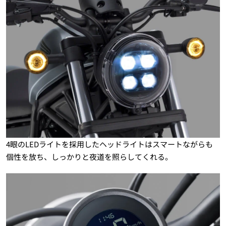
4眼のLEDライトを採用したヘッドライトはスマートながらも
個性を放ち、しっかりと夜道を照らしてくれる。