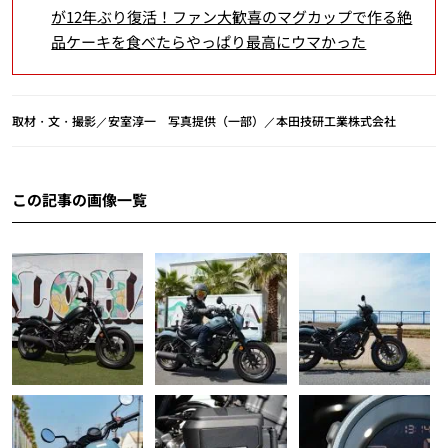
が12年ぶり復活！ファン大歓喜のマグカップで作る絶
品ケーキを食べたらやっぱり最高にウマかった
取材・文・撮影／安室淳一 写真提供（一部）／本田技研工業株式会社
この記事の画像一覧