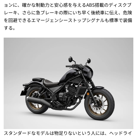
ョンに、確かな制動力と安心感を与えるABS搭載のディスクブ
レーキ、さらに急ブレーキの際にいち早く後続車に伝え、危険
を回避できるエマージェンシーストップシグナルも標準で装備
する。
スタンダードなモデルは物足りないという人には、ヘッドライ