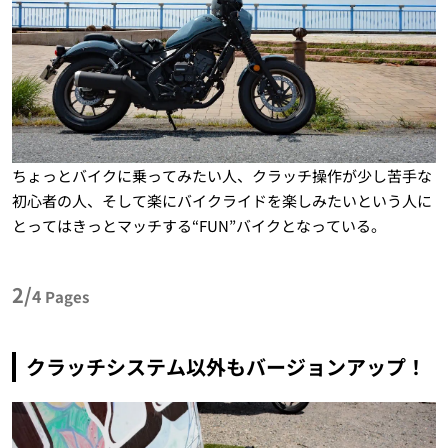
ちょっとバイクに乗ってみたい人、クラッチ操作が少し苦手な
初心者の人、そして楽にバイクライドを楽しみたいという人に
とってはきっとマッチする“FUN”バイクとなっている。
2/
4
Pages
クラッチシステム以外もバージョンアップ！