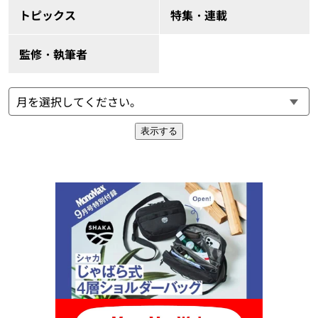
トピックス
特集・連載
監修・執筆者
表示する