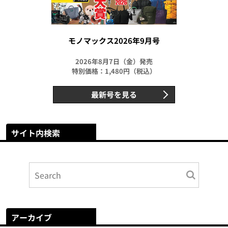
モノマックス2026年9月号
2026年8月7日（金）発売
特別価格：1,480円（税込）
最新号を見る
サイト内検索
アーカイブ