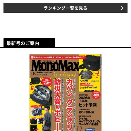
ランキング一覧を見る
最新号のご案内