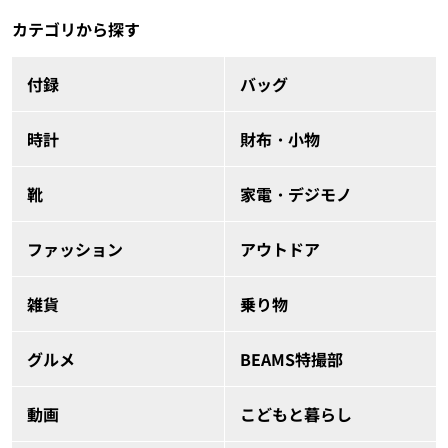
カテゴリから探す
付録
バッグ
時計
財布・小物
靴
家電・デジモノ
ファッション
アウトドア
雑貨
乗り物
グルメ
BEAMS特撮部
動画
こどもと暮らし