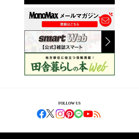
FOLLOW US