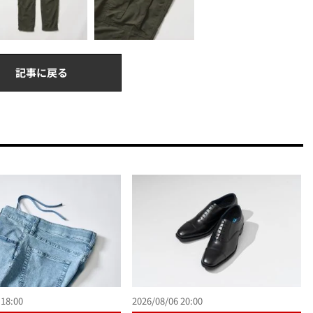
記事に戻る
 18:00
2026/08/06 20:00