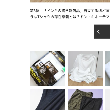
第3位 「ドンキの驚き新商品」自立するほど頑
うなTシャツの存在意義とは？ドン・キホーテマ