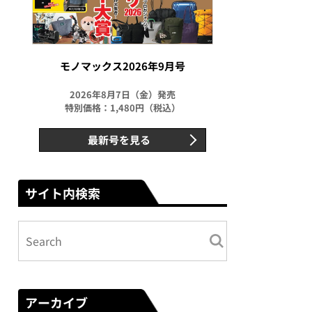
モノマックス2026年9月号
2026年8月7日（金）発売
特別価格：1,480円（税込）
最新号を見る
サイト内検索
アーカイブ