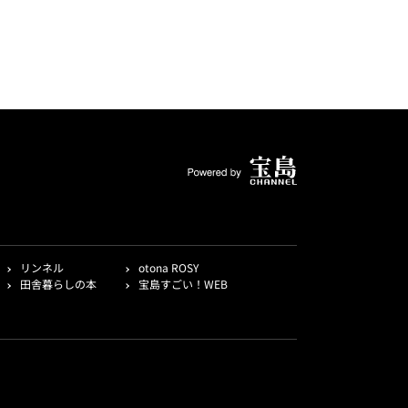
リンネル
otona ROSY
田舎暮らしの本
宝島すごい！WEB