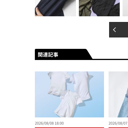
関連記事
2026/08/08 18:00
2026/08/07