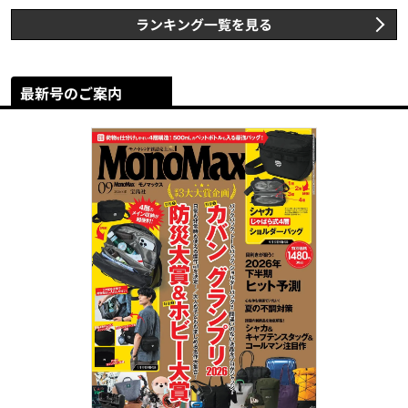
ランキング一覧を見る
最新号のご案内