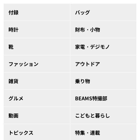
付録
バッグ
時計
財布・小物
靴
家電・デジモノ
ファッション
アウトドア
雑貨
乗り物
グルメ
BEAMS特撮部
動画
こどもと暮らし
トピックス
特集・連載