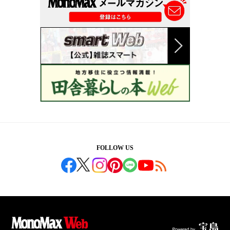
FOLLOW US