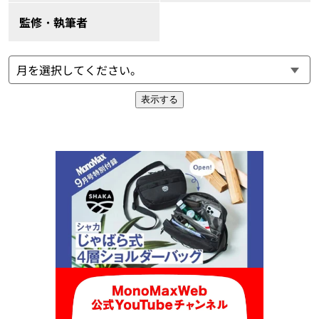
監修・執筆者
表示する