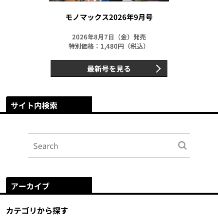
モノマックス2026年9月号
2026年8月7日（金）発売
特別価格：1,480円（税込）
最新号を見る
サイト内検索
アーカイブ
カテゴリから探す