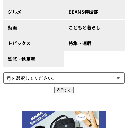
グルメ
BEAMS特撮部
動画
こどもと暮らし
トピックス
特集・連載
監修・執筆者
表示する