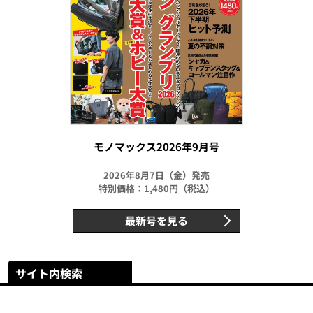
モノマックス2026年9月号
2026年8月7日（金）発売
特別価格：1,480円（税込）
最新号を見る
サイト内検索