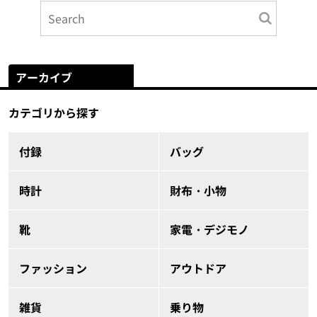
アーカイブ
カテゴリから探す
付録
バッグ
時計
財布・小物
靴
家電・デジモノ
ファッション
アウトドア
雑貨
乗り物