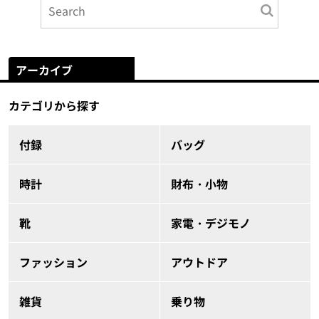
アーカイブ
カテゴリから探す
付録
バッグ
時計
財布・小物
靴
家電・デジモノ
ファッション
アウトドア
雑貨
乗り物