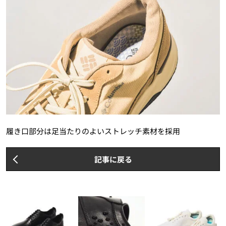
履き口部分は足当たりのよいストレッチ素材を採用
記事に戻る