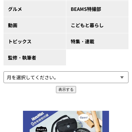
グルメ
BEAMS特撮部
動画
こどもと暮らし
トピックス
特集・連載
監修・執筆者
表示する