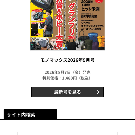
モノマックス2026年9月号
2026年8月7日（金）発売
特別価格：1,480円（税込）
最新号を見る
サイト内検索