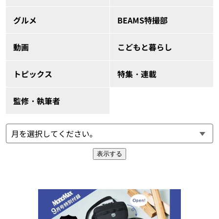
グルメ
BEAMS特撮部
動画
こどもと暮らし
トピックス
特集・連載
監修・執筆者
表示する