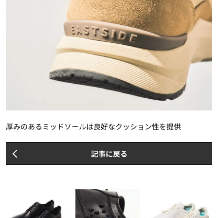
厚みのあるミッドソールは良好なクッション性を提供
記事に戻る