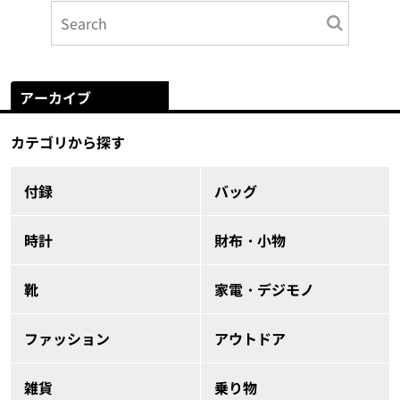
アーカイブ
カテゴリから探す
付録
バッグ
時計
財布・小物
靴
家電・デジモノ
ファッション
アウトドア
雑貨
乗り物