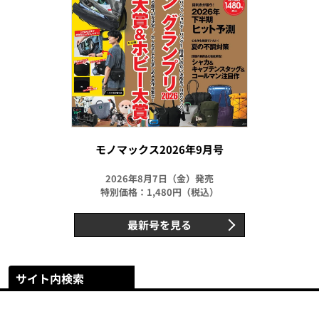
モノマックス2026年9月号
2026年8月7日（金）発売
特別価格：1,480円（税込）
最新号を見る
サイト内検索