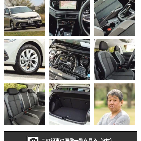
この記事の画像一覧を見る（9枚）