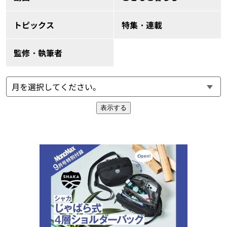
トピックス
特集・連載
監修・執筆者
表示する