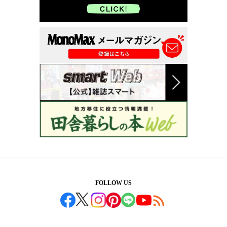
FOLLOW US