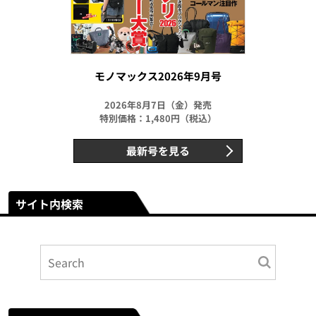
モノマックス2026年9月号
2026年8月7日（金）発売
特別価格：1,480円（税込）
最新号を見る
サイト内検索