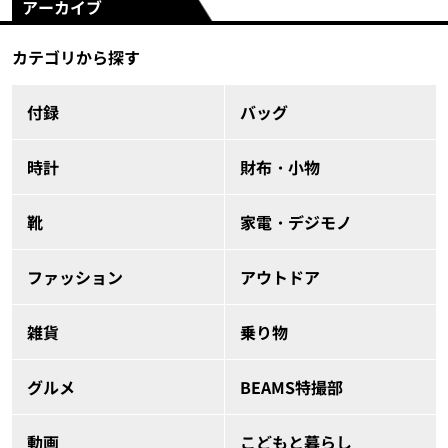
アーカイブ
カテゴリから探す
付録
バッグ
時計
財布・小物
靴
家電・デジモノ
ファッション
アウトドア
雑貨
乗り物
グルメ
BEAMS特撮部
動画
こどもと暮らし