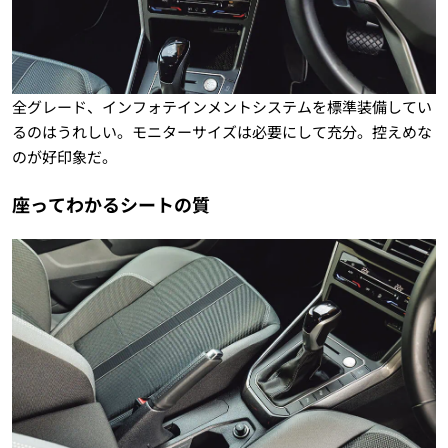
全グレード、インフォテインメントシステムを標準装備してい
るのはうれしい。モニターサイズは必要にして充分。控えめな
のが好印象だ。
座ってわかるシートの質