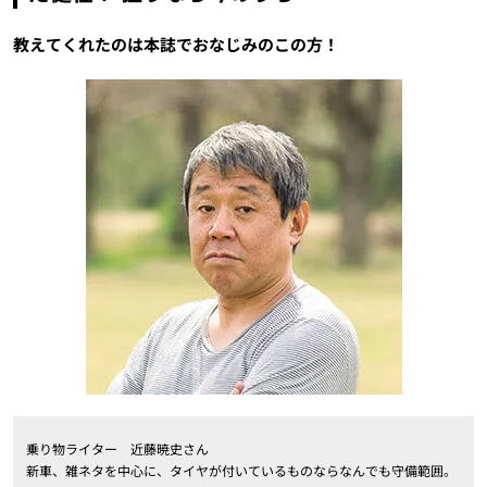
教えてくれたのは本誌でおなじみのこの方！
乗り物ライター 近藤暁史さん
新車、雑ネタを中心に、タイヤが付いているものならなんでも守備範囲。