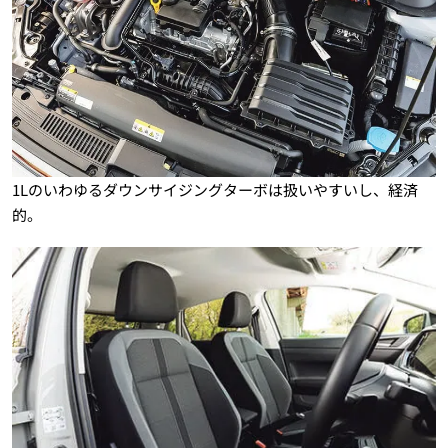
1Lのいわゆるダウンサイジングターボは扱いやすいし、経済
的。