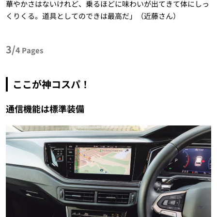
華やかさはないけれど、乗るほどに味わいが出てきて体にしっ
くりくる。道具としてのできは最高だ」（近藤さん）
3/
4
Pages
ここが神コスパ！
通信機能は標準装備