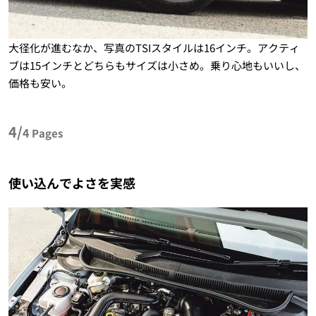
大径化が進むなか、写真のTSIスタイルは16インチ。アクティ
ブは15インチとどちらもサイズは小さめ。乗り心地もいいし、
価格も安い。
4/
4
Pages
使い込んでよさを実感