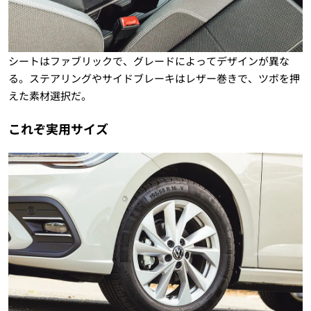
シートはファブリックで、グレードによってデザインが異な
る。ステアリングやサイドブレーキはレザー巻きで、ツボを押
えた素材選択だ。
これぞ実用サイズ