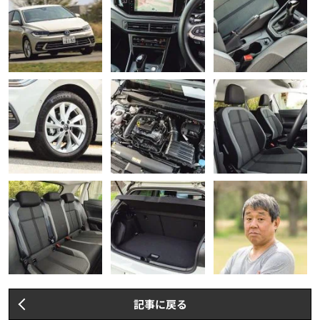
記事に戻る