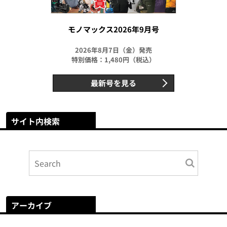
モノマックス2026年9月号
2026年8月7日（金）発売
特別価格：1,480円（税込）
最新号を見る
サイト内検索
アーカイブ