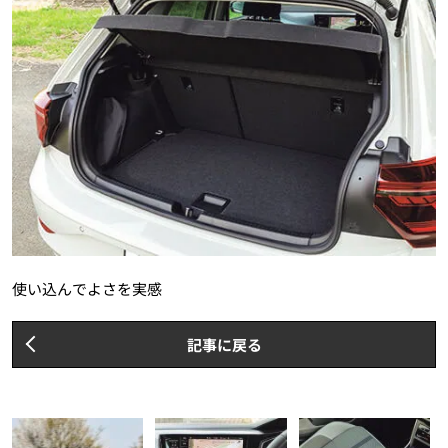
使い込んでよさを実感
記事に戻る