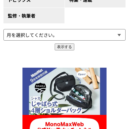
監修・執筆者
表示する