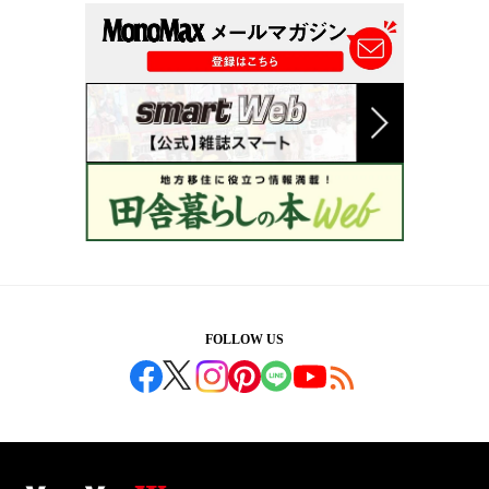
FOLLOW US