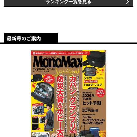
ランキング一覧を見る
最新号のご案内