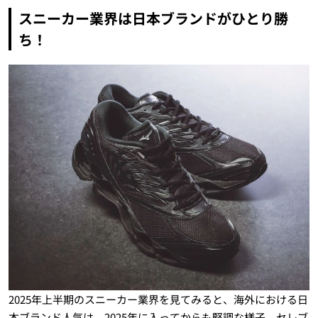
スニーカー業界は日本ブランドがひとり勝
ち！
2025年上半期のスニーカー業界を見てみると、海外における日
本ブランド人気は、2025年に入ってからも堅調な様子。セレブ