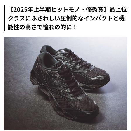
【2025年上半期ヒットモノ・優秀賞】最上位
クラスにふさわしい圧倒的なインパクトと機
能性の高さで憧れの的に！