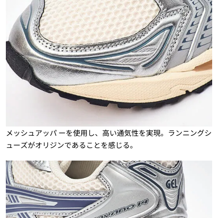
メッシュアッパ ーを使用し、高い通気性を実現。ランニングシ
ューズがオリジンであることを感じる。