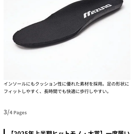
インソールにもクッション性に優れた素材を採用。足の形状に
フィットしやすく、長時間でも快適に歩行しやすい。
3/
4
Pages
【2025年上半期ヒットモノ・大賞】一度履い