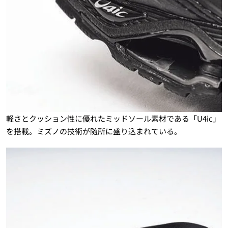
軽さとクッション性に優れたミッドソール素材である「U4ic」
を搭載。ミズノの技術が随所に盛り込まれている。