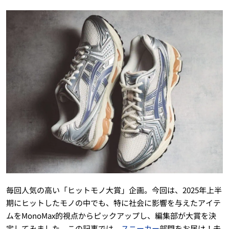
毎回人気の高い「ヒットモノ大賞」企画。今回は、2025年上半
期にヒットしたモノの中でも、特に社会に影響を与えたアイテ
ムをMonoMax的視点からピックアップし、編集部が大賞を決
定してみました。この記事では、
スニーカー
部門をお届け！未