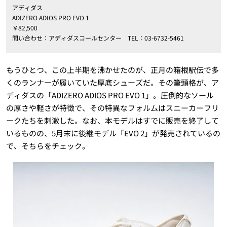
アディダス
ADIZERO ADIOS PRO EVO 1
￥82,500
問い合わせ：アディダスコールセンター TEL：03-6732-5461
もうひとつ、この上半期を沸かせたのが、正月の箱根駅伝で多
くのランナーが履いていた厚底シューズだ。その筆頭格が、ア
ディダスの「ADIZERO ADIOS PRO EVO 1」。圧倒的なソール
の厚さや軽さが特徴で、その特異なフォルムはスニーカーフリ
ークたちを刺激した。なお、本モデルはすでに販売を終了して
いるものの、5月末に後継モデル「EVO 2」が発売されているの
で、そちらをチェック。