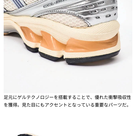
足元にゲルテクノロジーを搭載することで、優れた衝撃吸収性
を獲得。見た目にもアクセントとなっている重要なパーツだ。