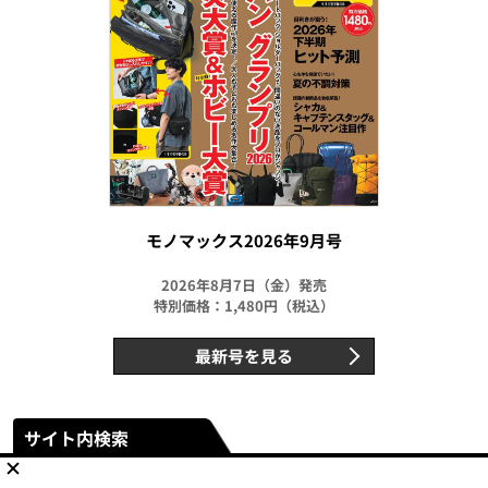
モノマックス2026年9月号
2026年8月7日（金）発売
特別価格：1,480円（税込）
最新号を見る
サイト内検索