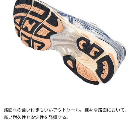
路面への食い付きもいいアウトソール。様々な路面において、
高い耐久性と安定性を発揮する。