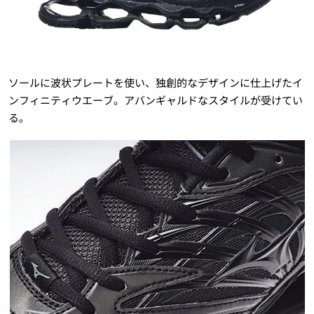
ソールに波状プレートを使い、独創的なデザインに仕上げたイ
ンフィニティウエーブ。アバンギャルドなスタイルが受けてい
る。