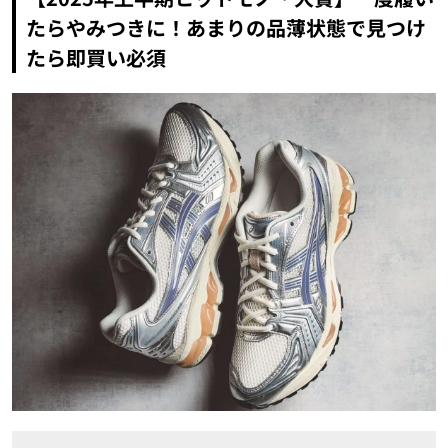
たらやみつきに！あまりの品薄状態で見つけ
たら即買い必須