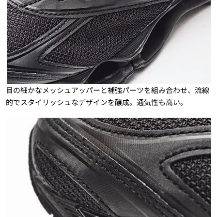
目の細かなメッシュアッパーと補強パーツを組み合わせ、流線
的でスタイリッシュなデザインを醸成。通気性も高い。