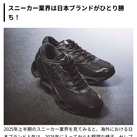
スニーカー業界は日本ブランドがひとり勝
ち！
2025年上半期のスニーカー業界を見てみると、海外における日
本ブランド人気は、2025年に入ってからも堅調な様子。セレブ