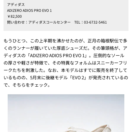
アディダス
ADIZERO ADIOS PRO EVO 1
￥82,500
問い合わせ：アディダスコールセンター TEL：03-6732-5461
もうひとつ、この上半期を沸かせたのが、正月の箱根駅伝で多
くのランナーが履いていた厚底シューズだ。その筆頭格が、ア
ディダスの「ADIZERO ADIOS PRO EVO 1」。圧倒的なソール
の厚さや軽さが特徴で、その特異なフォルムはスニーカーフリ
ークたちを刺激した。なお、本モデルはすでに販売を終了して
いるものの、5月末に後継モデル「EVO 2」が発売されているの
で、そちらをチェック。