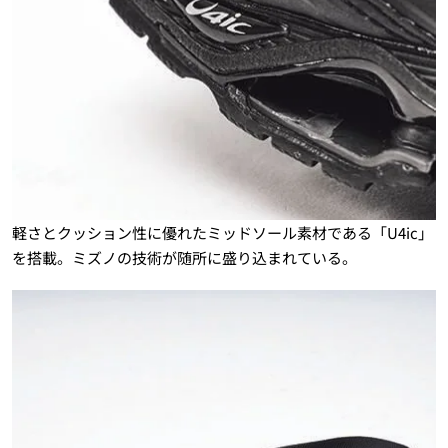
軽さとクッション性に優れたミッドソール素材である「U4ic」
を搭載。ミズノの技術が随所に盛り込まれている。