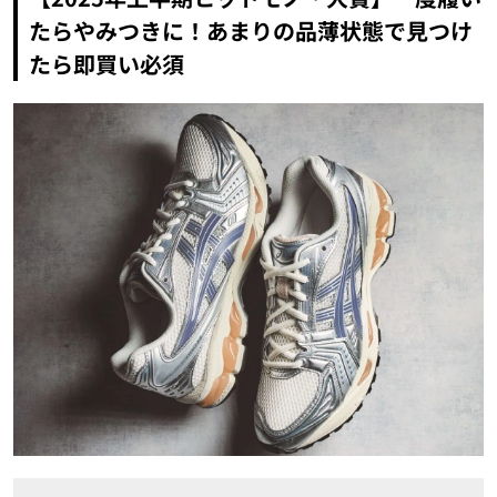
たらやみつきに！あまりの品薄状態で見つけ
たら即買い必須