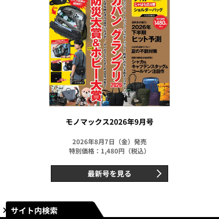
モノマックス2026年9月号
2026年8月7日（金）発売
特別価格：1,480円（税込）
最新号を見る
サイト内検索