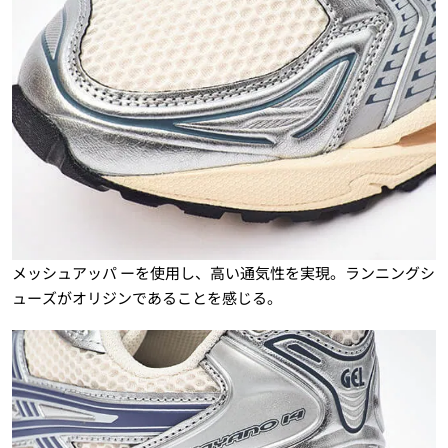
メッシュアッパ ーを使用し、高い通気性を実現。ランニングシ
ューズがオリジンであることを感じる。