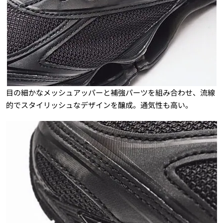
目の細かなメッシュアッパーと補強パーツを組み合わせ、流線
的でスタイリッシュなデザインを醸成。通気性も高い。