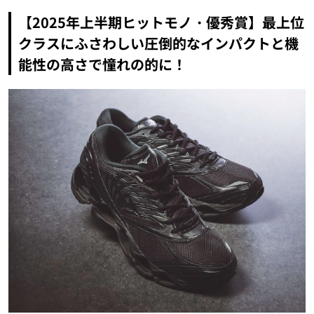
【2025年上半期ヒットモノ・優秀賞】最上位
クラスにふさわしい圧倒的なインパクトと機
能性の高さで憧れの的に！