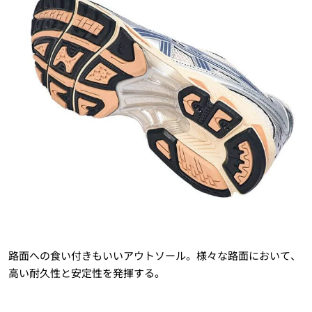
路面への食い付きもいいアウトソール。様々な路面において、
高い耐久性と安定性を発揮する。