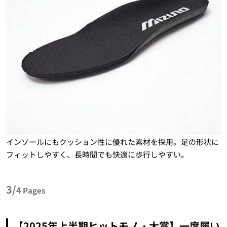
インソールにもクッション性に優れた素材を採用。足の形状に
フィットしやすく、長時間でも快適に歩行しやすい。
3/
4
Pages
【2025年上半期ヒットモノ・大賞】一度履い