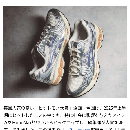
毎回人気の高い「ヒットモノ大賞」企画。今回は、2025年上半
期にヒットしたモノの中でも、特に社会に影響を与えたアイテ
ムをMonoMax的視点からピックアップし、編集部が大賞を決
定してみました。この記事では、
スニーカー
部門をお届け！未