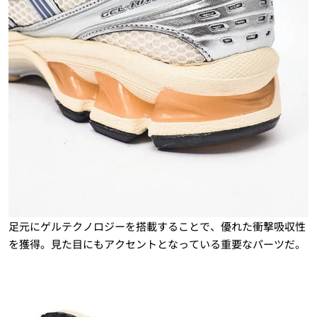
足元にゲルテクノロジーを搭載することで、優れた衝撃吸収性
を獲得。見た目にもアクセントとなっている重要なパーツだ。