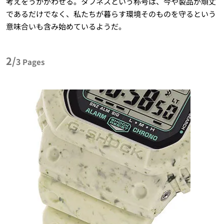
考えをうかがわせる。タフネスという称号は、今や製品が頑丈
であるだけでなく、私たちが暮らす環境そのものを守るという
意味合いも含み始めているようだ。
2/
3
Pages