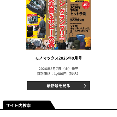
モノマックス2026年9月号
2026年8月7日（金）発売
特別価格：1,480円（税込）
最新号を見る
サイト内検索