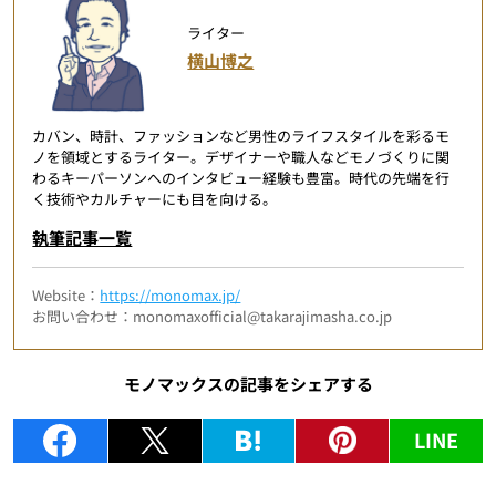
ライター
横山博之
カバン、時計、ファッションなど男性のライフスタイルを彩るモ
ノを領域とするライター。デザイナーや職人などモノづくりに関
わるキーパーソンへのインタビュー経験も豊富。時代の先端を行
く技術やカルチャーにも目を向ける。
執筆記事一覧
Website：
https://monomax.jp/
お問い合わせ：monomaxofficial@takarajimasha.co.jp
モノマックスの記事をシェアする
LINE