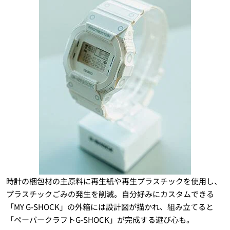
時計の梱包材の主原料に再生紙や再生プラスチックを使用し、
プラスチックごみの発生を削減。自分好みにカスタムできる
「MY G-SHOCK」の外箱には設計図が描かれ、組み立てると
「ペーパークラフトG-SHOCK」が完成する遊び心も。