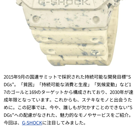
2015年9月の国連サミットで採択された持続可能な開発目標“S
DGs”。「貧困」「持続可能な消費と生産」「気候変動」など1
7のゴールと169のターゲットから構成されており、2030年が達
成年限となっています。これからも、ステキなモノと出会うた
めに。この記事では、今や、誰しもが欠かすことのできない“S
DGs”への配慮がなされた、魅力的なモノやサービスをご紹介。
今回は、
G-SHOCK
に注目してみました。