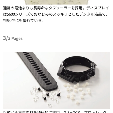
通常の電池よりも長寿命なタフソーラーを採用。ディスプレイ
は5600シリーズでおなじみのスッキリとしたデジタル液晶で、
視認 性にも優れている。
3/
3
Pages
以前から再生素材を積極的に採用。G-SHOCK、プロトレック