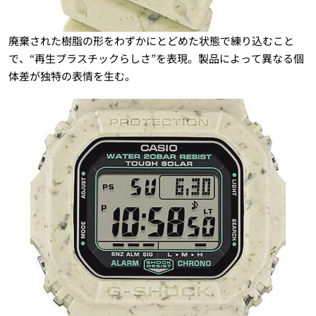
廃棄された樹脂の形をわずかにとどめた状態で練り込むこと
で、“再生プラスチックらしさ”を表現。製品によって異なる個
体差が独特の表情を生む。