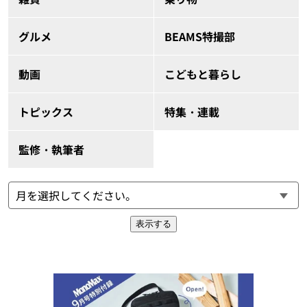
グルメ
BEAMS特撮部
動画
こどもと暮らし
トピックス
特集・連載
監修・執筆者
表示する