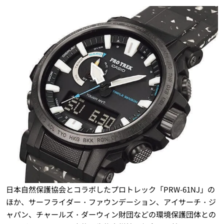
日本自然保護協会とコラボしたプロトレック「PRW-61NJ」の
ほか、サーフライダー・ファウンデーション、アイサーチ・ジ
ャパン、チャールズ・ダーウィン財団などの環境保護団体との