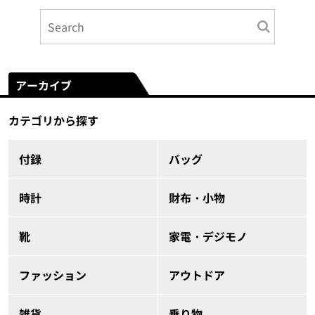
アーカイブ
カテゴリから探す
付録
バッグ
時計
財布・小物
靴
家電・デジモノ
ファッション
アウトドア
雑貨
乗り物