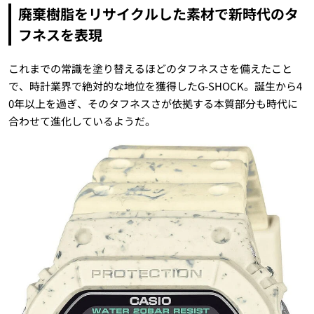
廃棄樹脂をリサイクルした素材で新時代のタ
フネスを表現
これまでの常識を塗り替えるほどのタフネスさを備えたこと
で、時計業界で絶対的な地位を獲得したG-SHOCK。誕生から4
0年以上を過ぎ、そのタフネスさが依拠する本質部分も時代に
合わせて進化しているようだ。