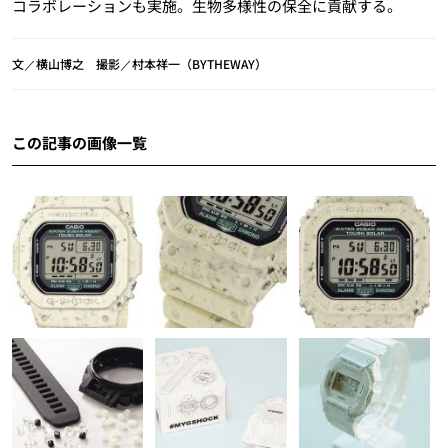
コラボレーションも実施。生物多様性の保全に貢献する。
文／横山博之 撮影／村本祥一（BYTHEWAY）
この記事の画像一覧