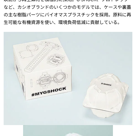
など、カシオブランドのいくつかのモデルでは、ケースや裏蓋
の主な樹脂パーツにバイオマスプラスチックを採用。原料に再
生可能な有機資源を使い、環境負荷低減に貢献している。