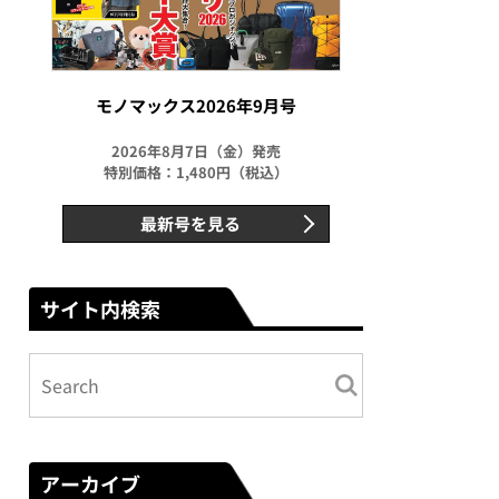
モノマックス2026年9月号
2026年8月7日（金）発売
特別価格：1,480円（税込）
最新号を見る
サイト内検索
アーカイブ