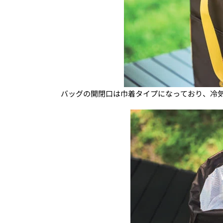
バッグの開閉口は巾着タイプになっており、冷