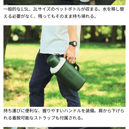
一般的な1.5L、2Lサイズのペットボトルが収まる。水を移し替
える必要がなく、残ってもそのまま持ち帰れる。
持ち運びに便利な、握りやすいハンドルを装備。肩から下げら
れる着脱可能なストラップも付属される。