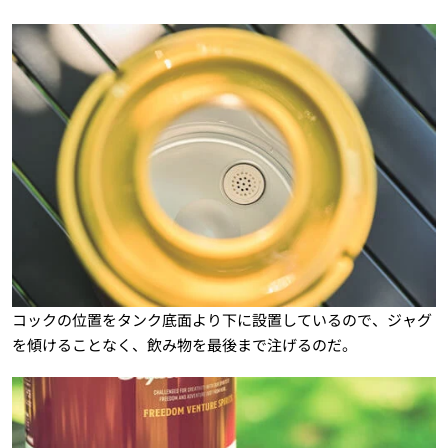
コックの位置をタンク底面より下に設置しているので、ジャグ
を傾けることなく、飲み物を最後まで注げるのだ。