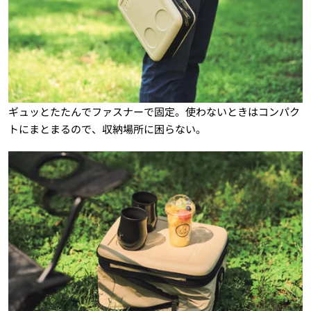
ギュッとたたんでファスナーで固定。使わないときはコンパク
トにまとまるので、収納場所に困らない。