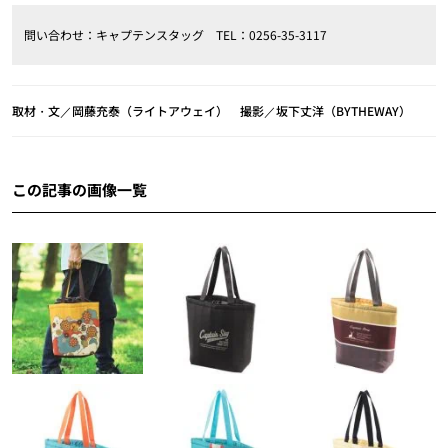
問い合わせ：キャプテンスタッグ TEL：0256-35-3117
取材・文／岡藤充泰（ライトアウェイ） 撮影／坂下丈洋（BYTHEWAY）
この記事の画像一覧