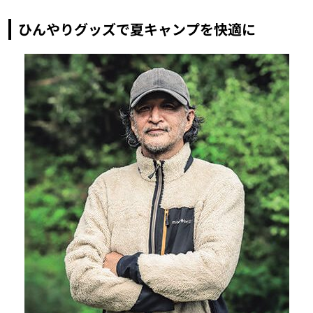
ひんやりグッズで夏キャンプを快適に