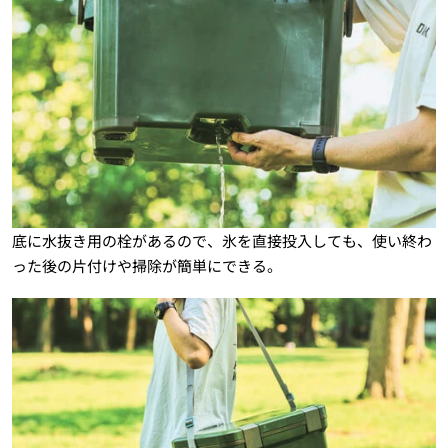
底に水抜き用の栓があるので、氷を直接投入しても、使い終わ
った後の片付けや掃除が簡単にできる。