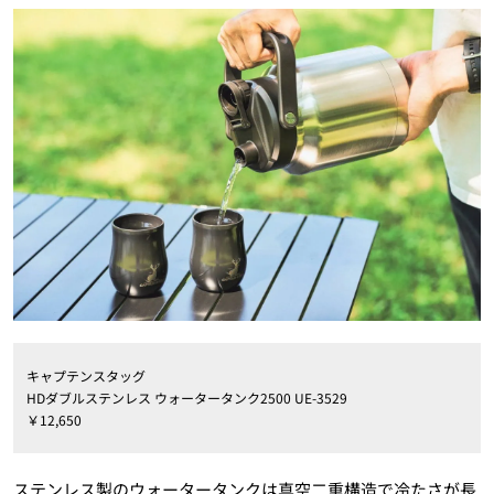
キャプテンスタッグ
HDダブルステンレス ウォータータンク2500 UE-3529
￥12,650
ステンレス製のウォータータンクは真空二重構造で冷たさが長