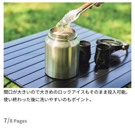
間口が大きいので大きめのロックアイスもそのまま投入可能。
使い終わった後に洗いやすいのもポイント。
7/
8
Pages