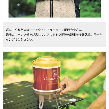
選んでくれたのは……アウトドアライター／岡藤充泰さん
趣味のキャンプ好きが高じて、アウトドア関連の記事を多数執筆。月一キ
ャンプは欠かさない。