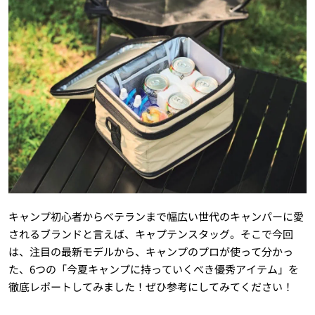
キャンプ初心者からベテランまで幅広い世代のキャンパーに愛
されるブランドと言えば、キャプテンスタッグ。そこで今回
は、注目の最新モデルから、キャンプのプロが使って分かっ
た、6つの「今夏キャンプに持っていくべき優秀アイテム」を
徹底レポートしてみました！ぜひ参考にしてみてください！