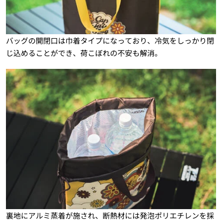
バッグの開閉口は巾着タイプになっており、冷気をしっかり閉
じ込めることができ、荷こぼれの不安も解消。
裏地にアルミ蒸着が施され、断熱材には発泡ポリエチレンを採