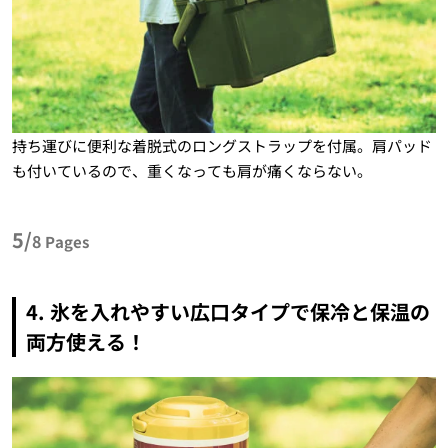
持ち運びに便利な着脱式のロングストラップを付属。肩パッド
も付いているので、重くなっても肩が痛くならない。
5/
8
Pages
4. 氷を入れやすい広口タイプで保冷と保温の
両方使える！