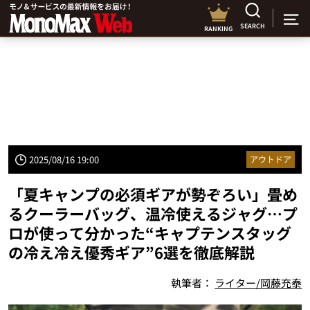
SEARCH
RANKING
2025/08/16 19:00
アウトドア
「夏キャンプの必須ギアが勢ぞろい」畳め
るクーラーバッグ、温冷使えるジャグ…プ
ロが使って分かった“キャプテンスタッグ
の冷え冷え優秀ギア”6選を徹底解説
執筆者：
ライター/岡藤充泰