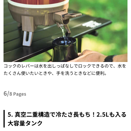
コックのレバーは水を出しっぱなしでロックできるので、水を
たくさん使いたいときや、手を洗うときなどに便利。
6/
8
Pages
5. 真空二重構造で冷たさ長もち！2.5Lも入る
大容量タンク