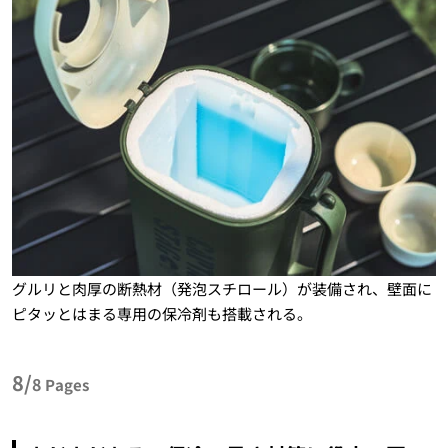
グルリと肉厚の断熱材（発泡スチロール）が装備され、壁面に
ピタッとはまる専用の保冷剤も搭載される。
8/
8
Pages