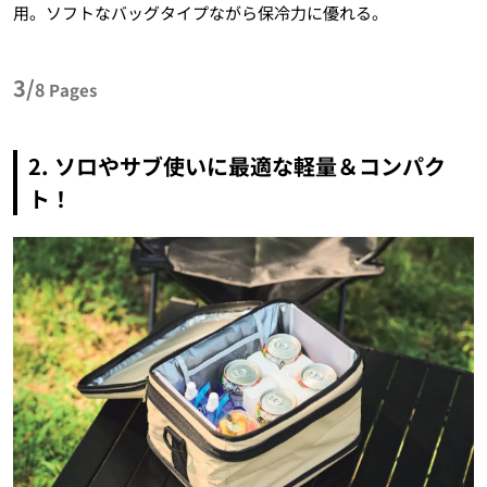
用。ソフトなバッグタイプながら保冷力に優れる。
3/
8
Pages
2. ソロやサブ使いに最適な軽量＆コンパク
ト！