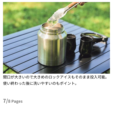
間口が大きいので大きめのロックアイスもそのまま投入可能。
使い終わった後に洗いやすいのもポイント。
7/
8
Pages