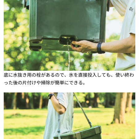
底に水抜き用の栓があるので、氷を直接投入しても、使い終わ
った後の片付けや掃除が簡単にできる。