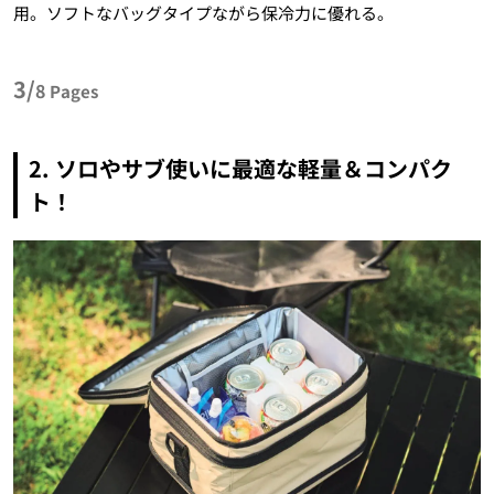
用。ソフトなバッグタイプながら保冷力に優れる。
3/
8
Pages
2. ソロやサブ使いに最適な軽量＆コンパク
ト！