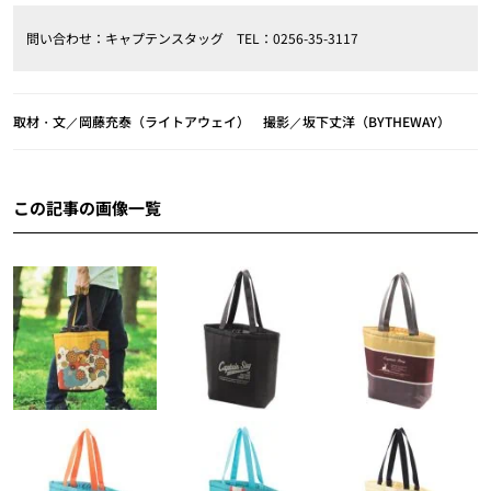
問い合わせ：キャプテンスタッグ TEL：0256-35-3117
取材・文／岡藤充泰（ライトアウェイ） 撮影／坂下丈洋（BYTHEWAY）
この記事の画像一覧