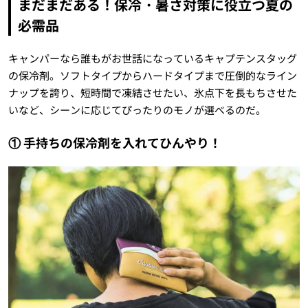
まだまだある！保冷・暑さ対策に役立つ夏の
必需品
キャンパーなら誰もがお世話になっているキャプテンスタッグ
の保冷剤。ソフトタイプからハードタイプまで圧倒的なライン
ナップを誇り、短時間で凍結させたい、氷点下を長もちさせた
いなど、シーンに応じてぴったりのモノが選べるのだ。
① 手持ちの保冷剤を入れてひんやり！