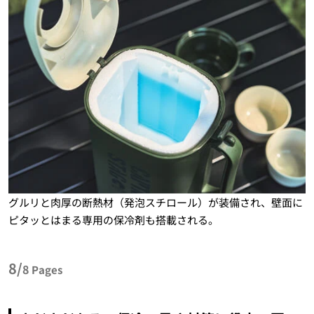
グルリと肉厚の断熱材（発泡スチロール）が装備され、壁面に
ピタッとはまる専用の保冷剤も搭載される。
8/
8
Pages