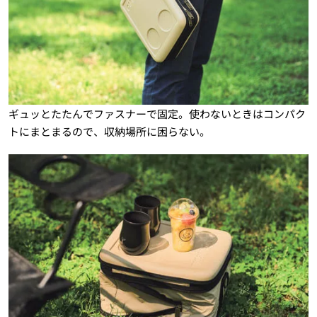
ギュッとたたんでファスナーで固定。使わないときはコンパク
トにまとまるので、収納場所に困らない。