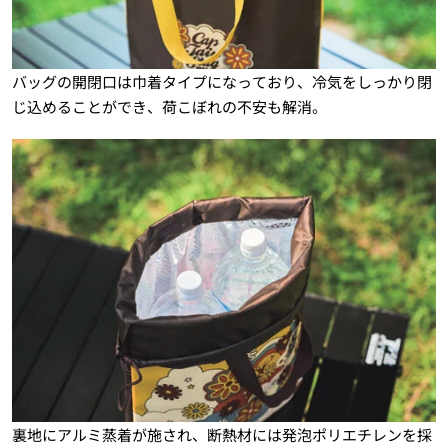
バッグの開閉口は巾着タイプになっており、冷気をしっかり閉
じ込めることができ、荷こぼれの不安も解消。
裏地にアルミ蒸着が施され、断熱材には発泡ポリエチレンを採