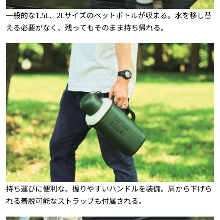
一般的な1.5L、2Lサイズのペットボトルが収まる。水を移し替
える必要がなく、残ってもそのまま持ち帰れる。
持ち運びに便利な、握りやすいハンドルを装備。肩から下げら
れる着脱可能なストラップも付属される。