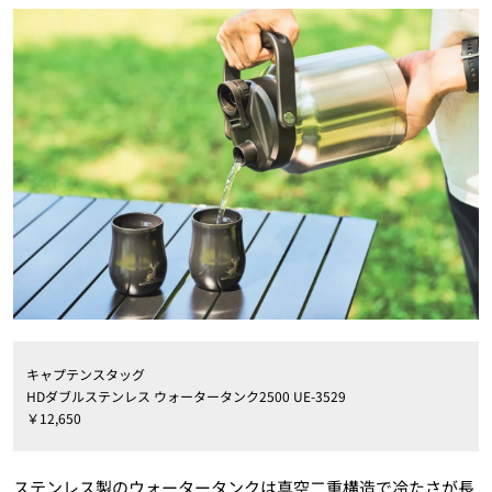
キャプテンスタッグ
HDダブルステンレス ウォータータンク2500 UE-3529
￥12,650
ステンレス製のウォータータンクは真空二重構造で冷たさが長