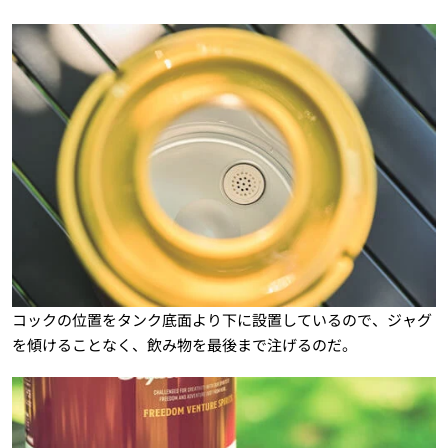
コックの位置をタンク底面より下に設置しているので、ジャグ
を傾けることなく、飲み物を最後まで注げるのだ。