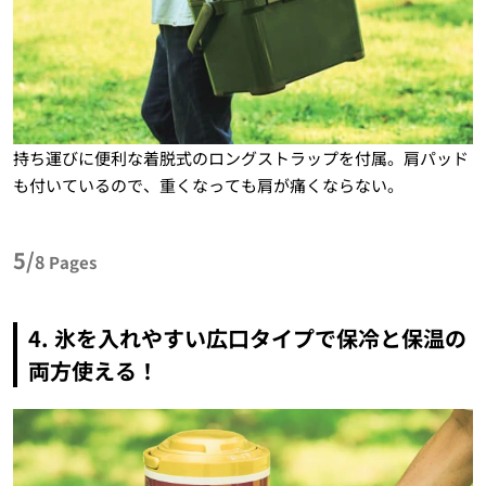
持ち運びに便利な着脱式のロングストラップを付属。肩パッド
も付いているので、重くなっても肩が痛くならない。
5/
8
Pages
4. 氷を入れやすい広口タイプで保冷と保温の
両方使える！