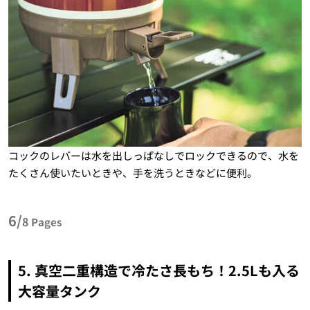
コックのレバーは水を出しっぱなしでロックできるので、水を
たくさん使いたいときや、手を洗うときなどに便利。
6/
8
Pages
5. 真空二重構造で冷たさ長もち！2.5Lも入る
大容量タンク