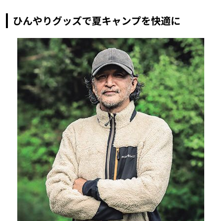
ひんやりグッズで夏キャンプを快適に