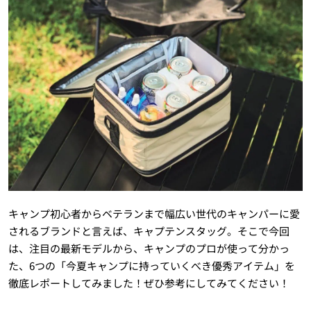
キャンプ初心者からベテランまで幅広い世代のキャンパーに愛
されるブランドと言えば、キャプテンスタッグ。そこで今回
は、注目の最新モデルから、キャンプのプロが使って分かっ
た、6つの「今夏キャンプに持っていくべき優秀アイテム」を
徹底レポートしてみました！ぜひ参考にしてみてください！