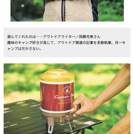
選んでくれたのは……アウトドアライター／岡藤充泰さん
趣味のキャンプ好きが高じて、アウトドア関連の記事を多数執筆。月一キ
ャンプは欠かさない。