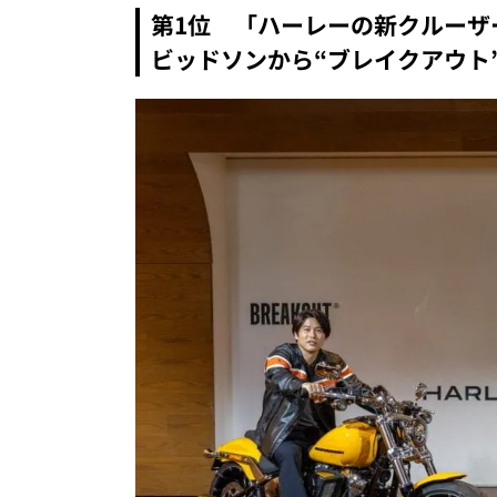
第1位 「ハーレーの新クルーザ
ビッドソンから“ブレイクアウト”“