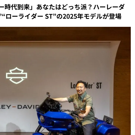
ー時代到来」あなたはどっち派？ハーレーダ
ローライダー ST”の2025年モデルが登場