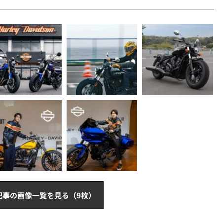
記事の画像一覧を見る（9枚）