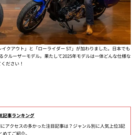
レイクアウト」と「ローライダー ST」が加わりました。日本でも
るクルーザーモデル。果たして2025年モデルは一体どんな仕様な
てください！
気記事ランキング
間にアクセスの多かった注目記事は？ジャンル別に人気上位3記
とめてご紹介。