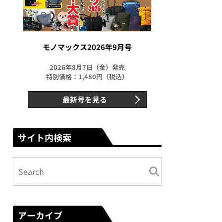
モノマックス2026年9月号
2026年8月7日（金）発売
特別価格：1,480円（税込）
最新号を見る
サイト内検索
アーカイブ