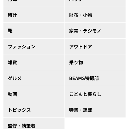
時計
財布・小物
靴
家電・デジモノ
ファッション
アウトドア
雑貨
乗り物
グルメ
BEAMS特撮部
動画
こどもと暮らし
トピックス
特集・連載
監修・執筆者