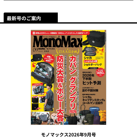
最新号のご案内
モノマックス2026年9月号