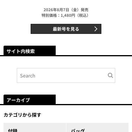
2026年8月7日（金）発売
特別価格：1,480円（税込）
最新号を見る
サイト内検索
アーカイブ
カテゴリから探す
付録
バッグ