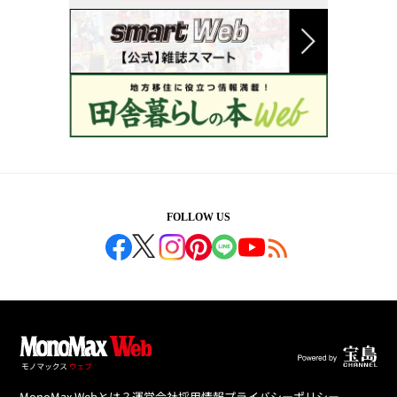
FOLLOW US
MonoMax Webとは？
運営会社
採用情報
プライバシーポリシー