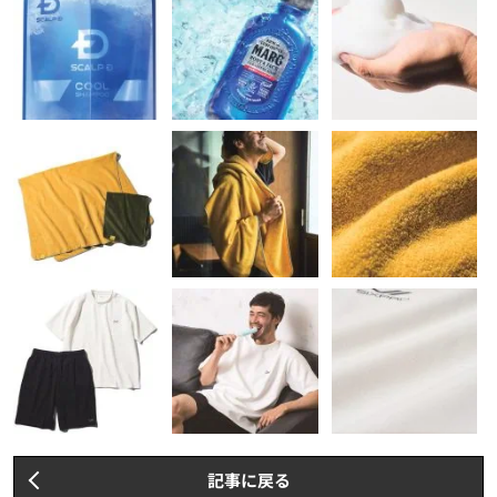
記事に戻る