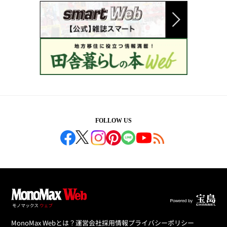
FOLLOW US
MonoMax Webとは？
運営会社
採用情報
プライバシーポリシー