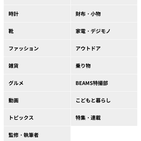
時計
財布・小物
靴
家電・デジモノ
ファッション
アウトドア
雑貨
乗り物
グルメ
BEAMS特撮部
動画
こどもと暮らし
トピックス
特集・連載
監修・執筆者