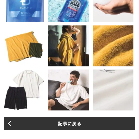
記事に戻る