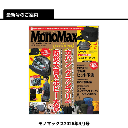
最新号のご案内
モノマックス2026年9月号