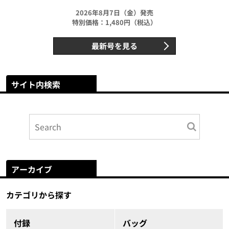
2026年8月7日（金）発売
特別価格：1,480円（税込）
最新号を見る
サイト内検索
アーカイブ
カテゴリから探す
付録
バッグ