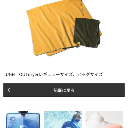
LUGH OUTdryerレギュラーサイズ、ビッグサイズ
記事に戻る