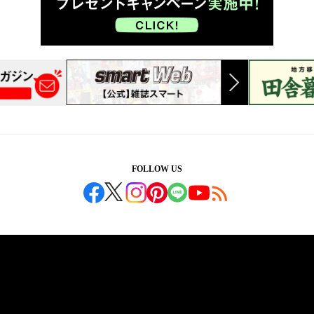
FOLLOW US