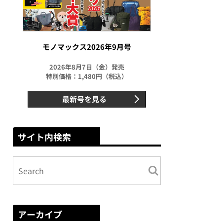
モノマックス2026年9月号
2026年8月7日（金）発売
特別価格：1,480円（税込）
最新号を見る
サイト内検索
アーカイブ