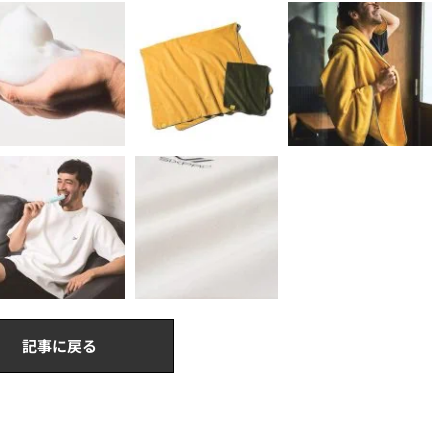
記事に戻る