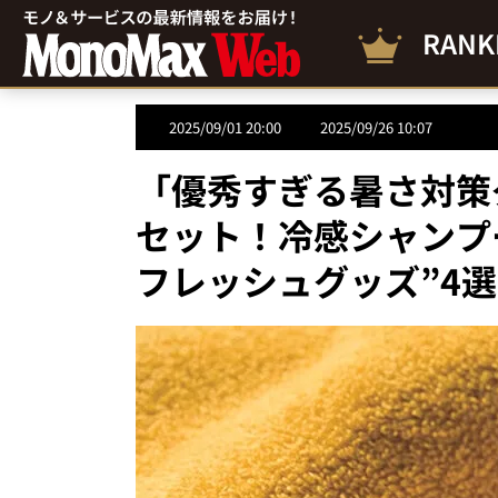
RANK
2025/09/01 20:00
2025/09/26 10:07
「優秀すぎる暑さ対策
セット！冷感シャンプ
フレッシュグッズ”4