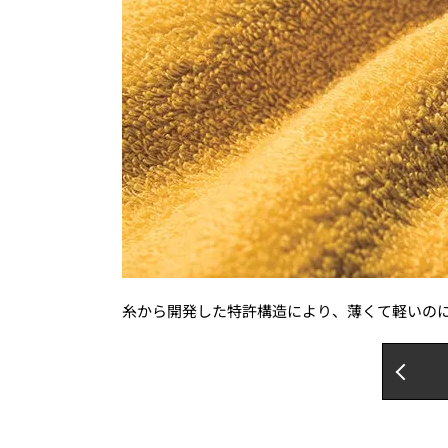
糸から開発した特許構造により、薄くて軽いの