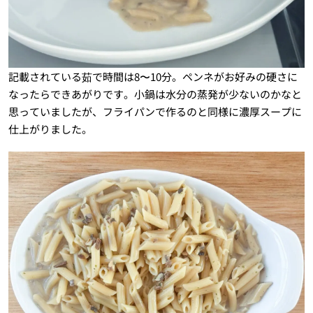
記載されている茹で時間は8〜10分。ペンネがお好みの硬さに
なったらできあがりです。小鍋は水分の蒸発が少ないのかなと
思っていましたが、フライパンで作るのと同様に濃厚スープに
仕上がりました。