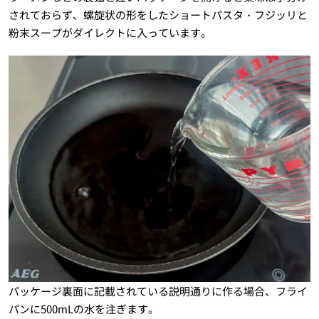
されておらず、螺旋状の形をしたショートパスタ・フジッリと
粉末スープがダイレクトに入っています。
パッケージ裏面に記載されている説明通りに作る場合、フライ
パンに500mLの水を注ぎます。