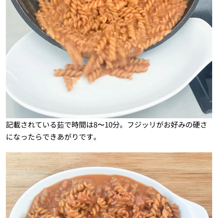
記載されている茹で時間は8〜10分。フジッリがお好みの硬さ
になったらできあがりです。