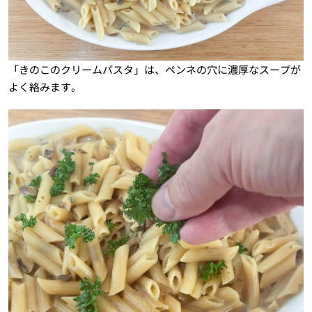
「きのこのクリームパスタ」は、ペンネの穴に濃厚なスープが
よく絡みます。