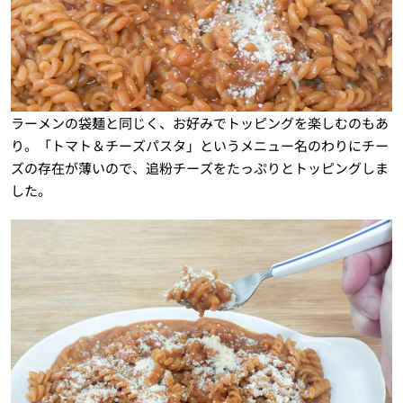
ラーメンの袋麺と同じく、お好みでトッピングを楽しむのもあ
り。「トマト＆チーズパスタ」というメニュー名のわりにチー
ズの存在が薄いので、追粉チーズをたっぷりとトッピングしま
した。