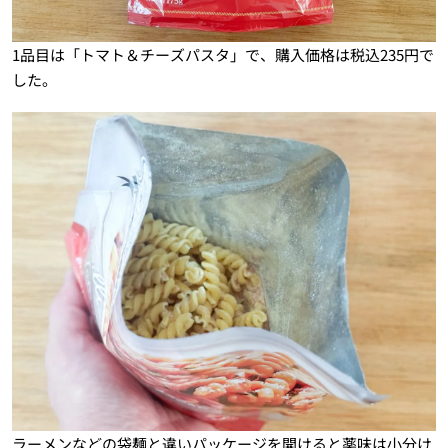
1品目は「トマト＆チーズパスタ」で、購入価格は税込235円で
した。
ラーメンなどの袋麺と違いパッケージを開けると薬味は小分け