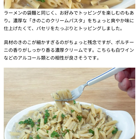
ラーメンの袋麺と同じく、お好みでトッピングを楽しむのもあ
り。濃厚な「きのこのクリームパスタ」をちょっと爽やか味に
仕上げたくて、パセリをたっぷりとトッピングしました。
具材のきのこが細かすぎるのがちょっと残念ですが、ポルチー
ニの香りがしっかり香る濃厚クリームです。こちらも白ワイン
などのアルコール類との相性が良さそうです。