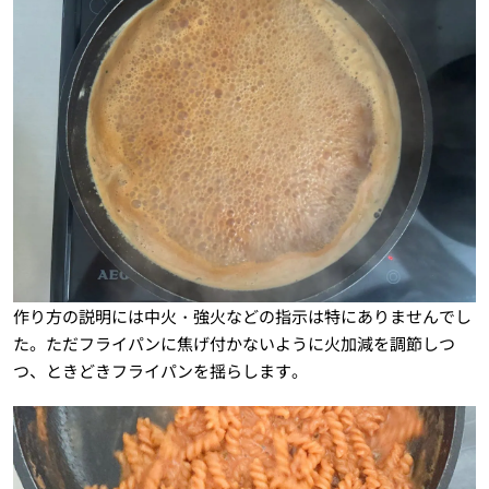
作り方の説明には中火・強火などの指示は特にありませんでし
た。ただフライパンに焦げ付かないように火加減を調節しつ
つ、ときどきフライパンを揺らします。