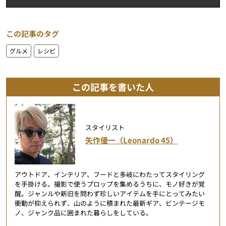
この記事のタグ
グルメ
レシピ
この記事を書いた人
スタイリスト
矢作優一（Leonardo 45）
アウトドア、インテリア、フードと多岐にわたってスタイリング
を手掛ける。撮影で使うプロップを集めるうちに、モノ好きが覚
醒。ジャンルや新旧を問わず珍しいアイテムを手にとってみたい
衝動が抑えられず、山のように積まれた最新ギア、ビンテージモ
ノ、ジャンク品に囲まれた暮らしをしている。