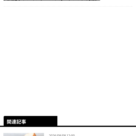
関連記事
2026/08/08 12:00