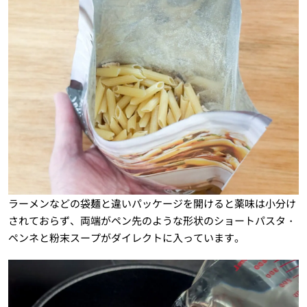
ラーメンなどの袋麺と違いパッケージを開けると薬味は小分け
されておらず、両端がペン先のような形状のショートパスタ・
ペンネと粉末スープがダイレクトに入っています。