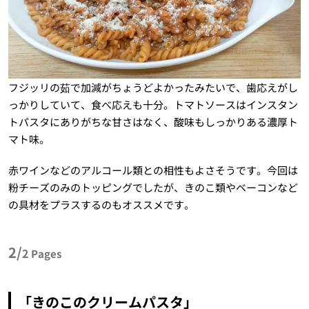
フジッリの茹で加減がちょうどよかったみたいで、歯応えがし
っかりしていて、食べ応えも十分。トマトソースはインスタン
トパスタにありがちな甘さはなく、酸味もしっかりある濃厚ト
マト味。
赤ワインなどのアルコール類との相性もよさそうです。今回は
粉チーズのみのトッピングでしたが、きのこ類やベーコンなど
の具材をプラスするのもオススメです。
2/
2
Pages
「きのこのクリームパスタ」