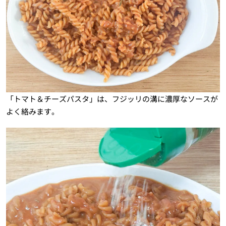
「トマト＆チーズパスタ」は、フジッリの溝に濃厚なソースが
よく絡みます。