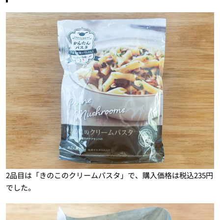
2品目は「きのこのクリームパスタ」で、購入価格は税込235円
でした。