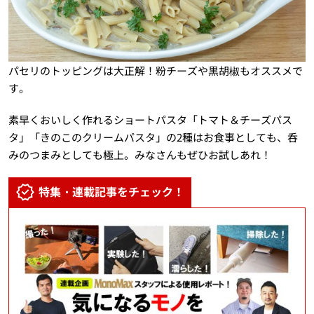
パセリのトッピングは大正解！粉チーズや黒胡椒もオススメで
す。
素早くおいしく作れるショートパスタ「トマト＆チーズパス
タ」「きのこのクリームパスタ」の2種はお食事としても、呑
みのつまみとしても極上。みなさんもぜひお試しあれ！
特集・連載記事をチェック！