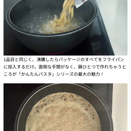
1品目と同じく、沸騰したらパッケージのすべてをフライパン
に投入するだけ。面倒な手間がなく、鍋ひとつで作れちゃうと
ころが「かんたんパスタ」シリーズの最大の魅力！