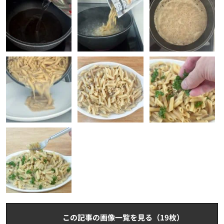
この記事の画像一覧を見る（19枚）