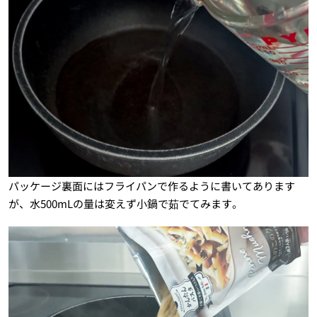
パッケージ裏面にはフライパンで作るように書いてあります
が、水500mLの量は変えず小鍋で茹でてみます。