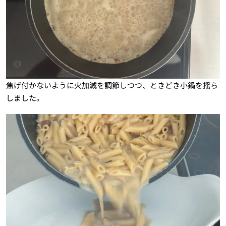
焦げ付かないように火加減を調節しつつ、ときどき小鍋を揺ら
しました。