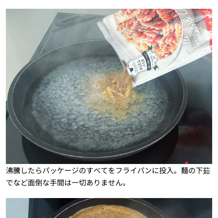
沸騰したらパッケージのすべてをフライパンに投入。麺の下茹
でなど面倒な手間は一切ありません。