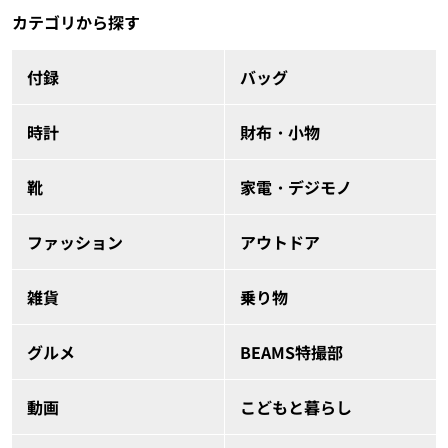
カテゴリから探す
付録
バッグ
時計
財布・小物
靴
家電・デジモノ
ファッション
アウトドア
雑貨
乗り物
グルメ
BEAMS特撮部
動画
こどもと暮らし