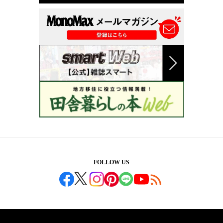
FOLLOW US