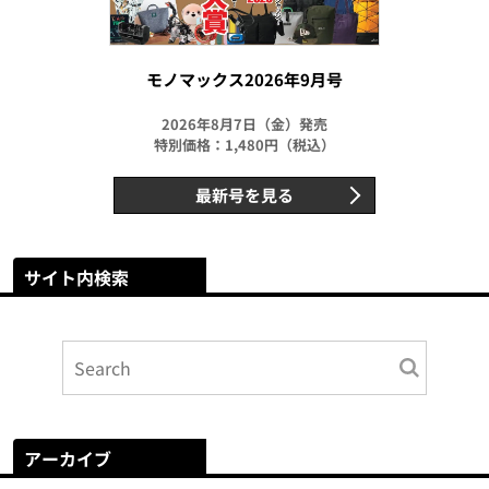
モノマックス2026年9月号
2026年8月7日（金）発売
特別価格：1,480円（税込）
最新号を見る
サイト内検索
アーカイブ