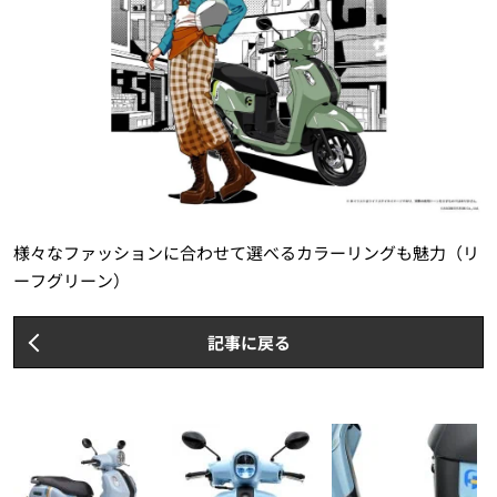
様々なファッションに合わせて選べるカラーリングも魅力（リ
ーフグリーン）
記事に戻る