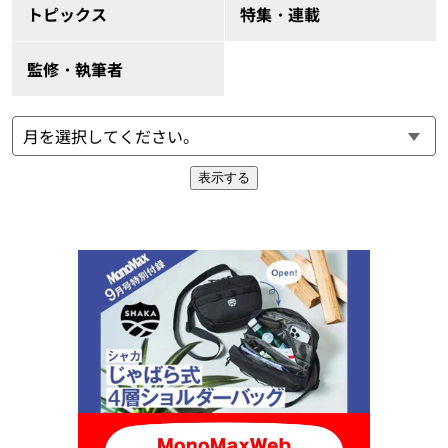
トピックス
特集・連載
監修・執筆者
表示する