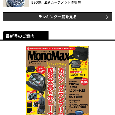
B3000」最新ムーブメントの衝撃
ランキング一覧を見る
最新号のご案内