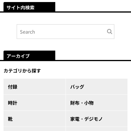
サイト内検索
アーカイブ
カテゴリから探す
付録
バッグ
時計
財布・小物
靴
家電・デジモノ