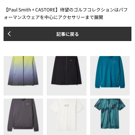
【Paul Smith + CASTORE】待望のゴルフコレクションはパフ
ォーマンスウェアを中心にアクセサリーまで展開
記事に戻る