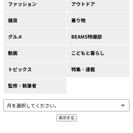
ファッション
アウトドア
雑貨
乗り物
グルメ
BEAMS特撮部
動画
こどもと暮らし
トピックス
特集・連載
監修・執筆者
表示する