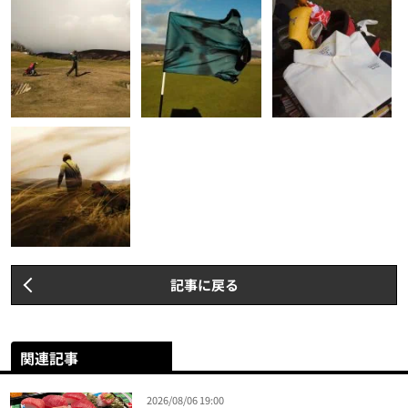
記事に戻る
関連記事
2026/08/06 19:00