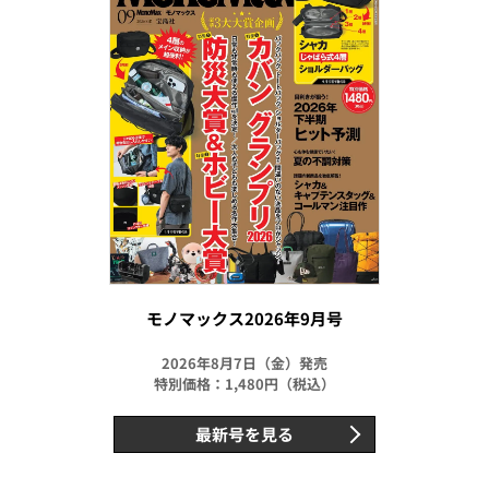
モノマックス2026年9月号
2026年8月7日（金）発売
特別価格：1,480円（税込）
最新号を見る