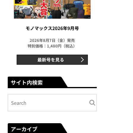
モノマックス2026年9月号
2026年8月7日（金）発売
特別価格：1,480円（税込）
最新号を見る
サイト内検索
アーカイブ