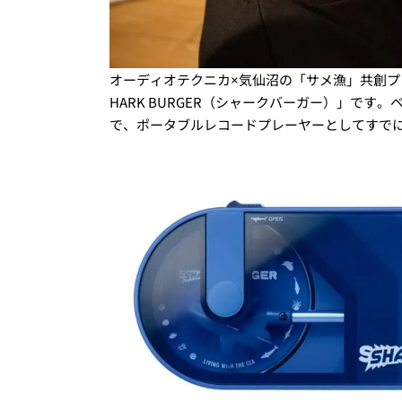
オーディオテクニカ×気仙沼の「サメ漁」共創プ
HARK BURGER（シャークバーガー）」です。
で、ポータブルレコードプレーヤーとしてすで