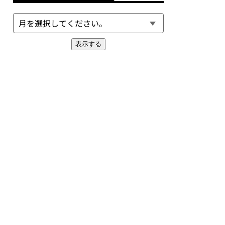
表示する
EXT