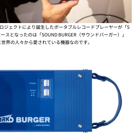
ロジェクトにより誕生したポータブルレコードプレーヤーが「S
ベースとなったのは「SOUND BURGER（サウンドバーガー）」
に世界の人々から愛されている機器なのです。