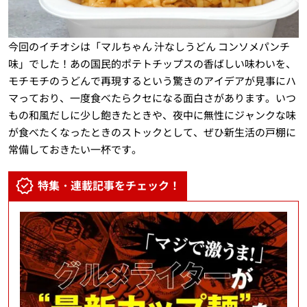
今回のイチオシは「マルちゃん 汁なしうどん コンソメパンチ
味」でした！あの国民的ポテトチップスの香ばしい味わいを、
モチモチのうどんで再現するという驚きのアイデアが見事にハ
マっており、一度食べたらクセになる面白さがあります。いつ
もの和風だしに少し飽きたときや、夜中に無性にジャンクな味
が食べたくなったときのストックとして、ぜひ新生活の戸棚に
常備しておきたい一杯です。
特集・連載記事をチェック！