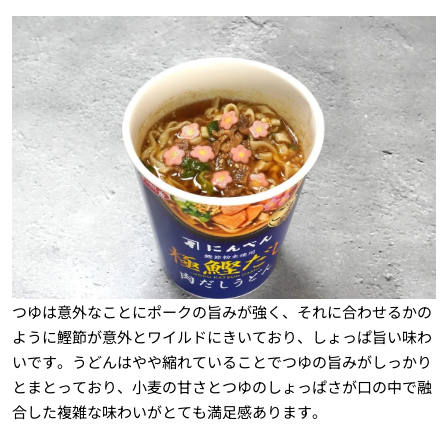
つゆは意外なことにポークの旨みが強く、それに合わせるかの
ように鰹節が意外とワイルドにきいており、しょっぱ旨い味わ
いです。うどんはやや縮れていることでつゆの旨みがしっかり
とまとっており、小麦の甘さとつゆのしょっぱさが口の中で融
合した複雑な味わいがとても満足感あります。