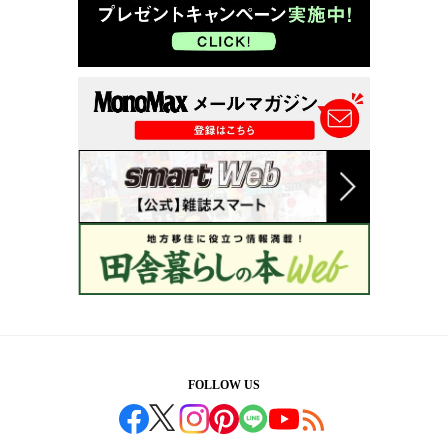
FOLLOW US