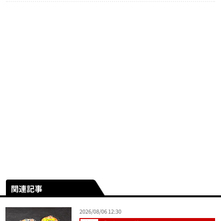
関連記事
2026/08/06 12:30