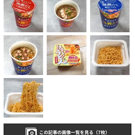
この記事の画像一覧を見る（7枚）