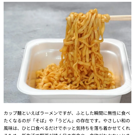
カップ麺といえばラーメンですが、ふとした瞬間に無性に食べ
たくなるのが「そば」や「うどん」の存在です。やさしい和の
風味は、ひと口食べるだけでホッと気持ちを落ち着かせてくれ