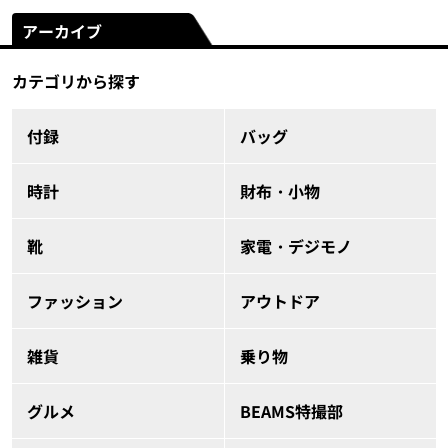
アーカイブ
カテゴリから探す
付録
バッグ
時計
財布・小物
靴
家電・デジモノ
ファッション
アウトドア
雑貨
乗り物
グルメ
BEAMS特撮部