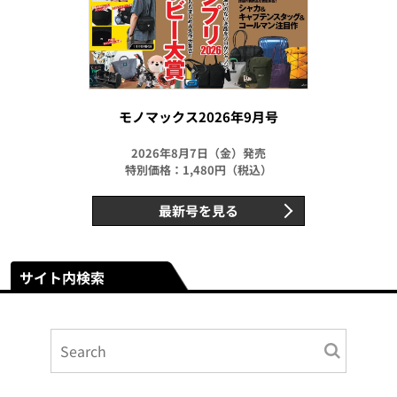
モノマックス2026年9月号
2026年8月7日（金）発売
特別価格：1,480円（税込）
最新号を見る
サイト内検索