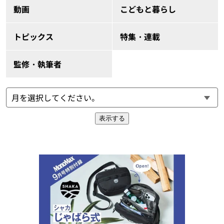
動画
こどもと暮らし
トピックス
特集・連載
監修・執筆者
表示する