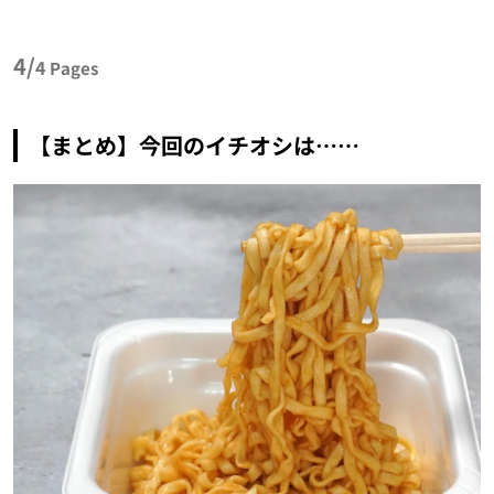
4/
4
Pages
【まとめ】今回のイチオシは……