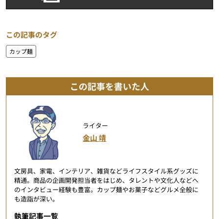
この記事のタグ
カップ麺
この記事を書いた人
ライター
金山 靖
文房具、家電、インテリア、雑貨などライフスタイル系グッズに
精通。商品の企画開発担当者をはじめ、タレントや文化人などへ
のインタビュー経験も豊富。カップ麺やお菓子などグルメ全般に
も造詣が深い。
執筆記事一覧