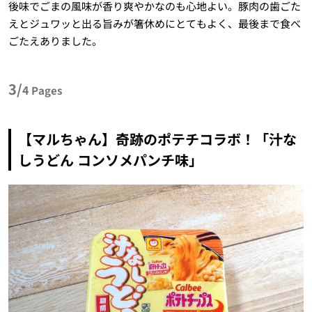
後味でごまの風味が香り爽やかなのも心地よい。豚肉の歯ごた
えとジュワッと出る旨みが箸休めにとてもよく、最後まで食べ
ごたえありました。
3/
4
Pages
【マルちゃん】奇跡のポテチコラボ！「汁な
しうどん コンソメパンチ味」