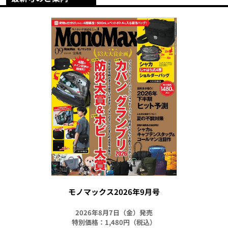
モノマックス2026年9月号
2026年8月7日（金）発売
特別価格：1,480円（税込）