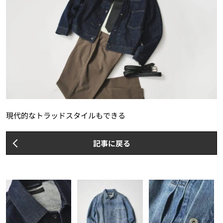
現代的なトラッドスタイルもできる
記事に戻る