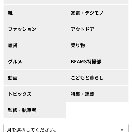
靴
家電・デジモノ
ファッション
アウトドア
雑貨
乗り物
グルメ
BEAMS特撮部
動画
こどもと暮らし
トピックス
特集・連載
監修・執筆者