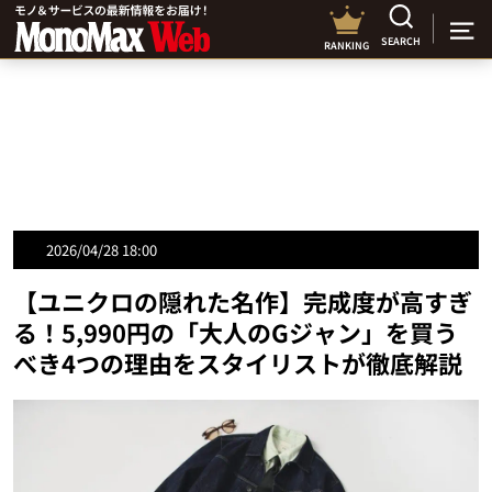
SEARCH
RANKING
2026/04/28 18:00
【ユニクロの隠れた名作】完成度が高すぎ
る！5,990円の「大人のGジャン」を買う
べき4つの理由をスタイリストが徹底解説