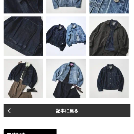
記事に戻る