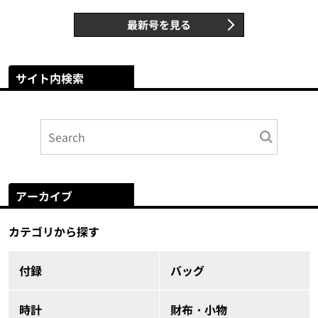
最新号を見る
サイト内検索
アーカイブ
カテゴリから探す
付録
バッグ
時計
財布・小物