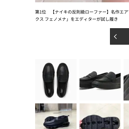
第1位 【ナイキの反則級ローファー】名作エア
クス フェノメナ」をエディターが試し履き