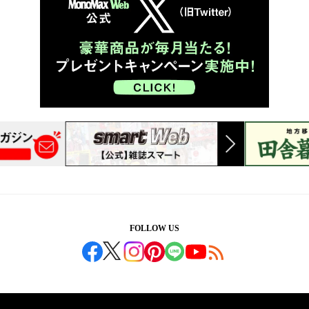
FOLLOW US