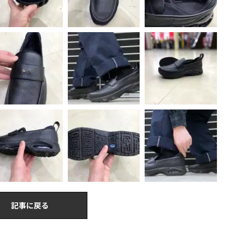
記事に戻る