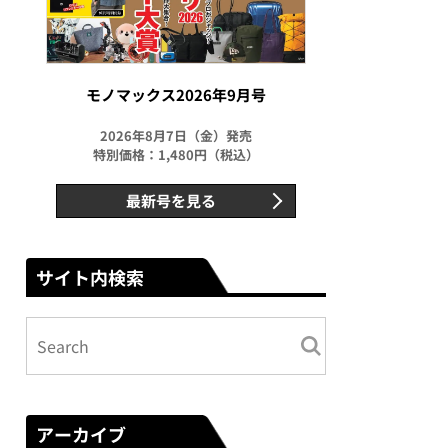
モノマックス2026年9月号
2026年8月7日（金）発売
特別価格：1,480円（税込）
最新号を見る
サイト内検索
アーカイブ