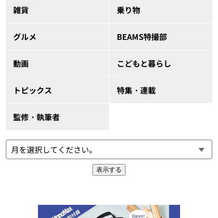
雑貨
乗り物
グルメ
BEAMS特撮部
動画
こどもと暮らし
トピックス
特集・連載
監修・執筆者
表示する