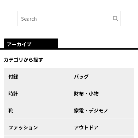
アーカイブ
カテゴリから探す
付録
バッグ
時計
財布・小物
靴
家電・デジモノ
ファッション
アウトドア