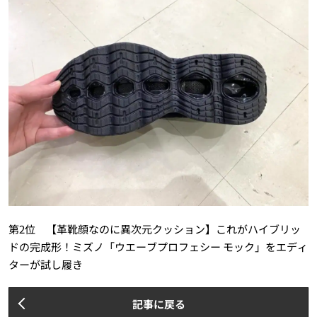
第2位 【革靴顔なのに異次元クッション】これがハイブリッ
ドの完成形！ミズノ「ウエーブプロフェシー モック」をエディ
ターが試し履き
記事に戻る