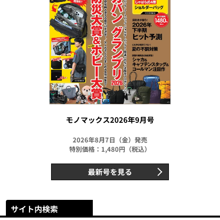
モノマックス2026年9月号
2026年8月7日（金）発売
特別価格：1,480円（税込）
最新号を見る
サイト内検索