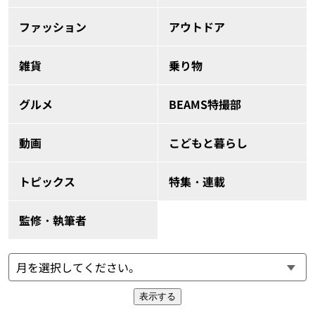
ファッション
アウトドア
雑貨
乗り物
グルメ
BEAMS特撮部
動画
こどもと暮らし
トピックス
特集・連載
監修・執筆者
表示する