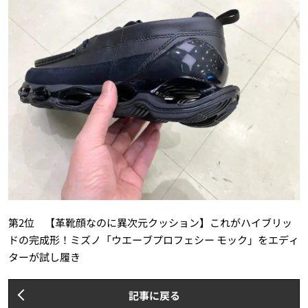
第2位 【革靴顔なのに異次元クッション】これがハイブリッ
ドの完成形！ミズノ「ウエーブプロフェシー モック」をエディ
ターが試し履き
記事に戻る