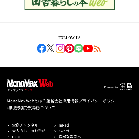
FOLLOW US
MonoMax Webとは？
運営会社
採用情報
プライバシーポリシー
利用規約
広告掲載について
宝島チャンネル
InRed
大人のおしゃれ手帖
sweet
mini
素敵なあの人