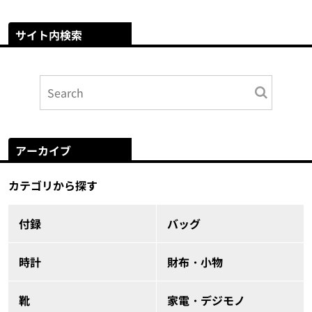
サイト内検索
アーカイブ
カテゴリから探す
付録
バッグ
時計
財布・小物
靴
家電・デジモノ