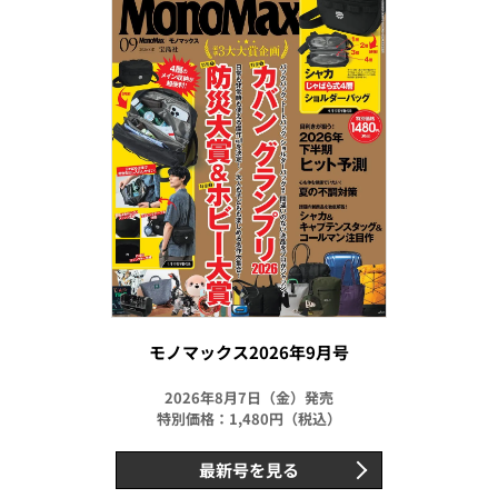
モノマックス2026年9月号
2026年8月7日（金）発売
特別価格：1,480円（税込）
最新号を見る