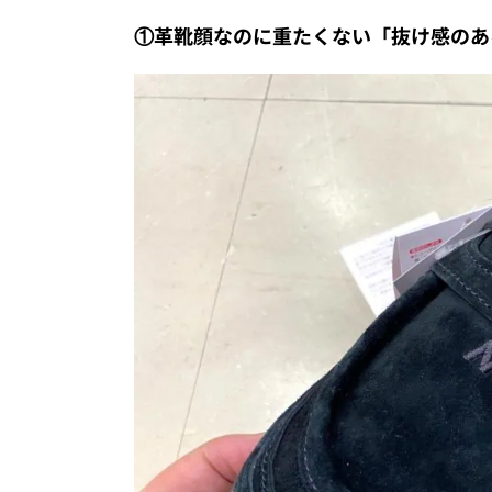
①革靴顔なのに重たくない「抜け感のあ