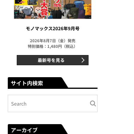
モノマックス2026年9月号
2026年8月7日（金）発売
特別価格：1,480円（税込）
最新号を見る
サイト内検索
アーカイブ