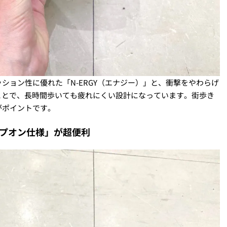
ション性に優れた「N-ERGY（エナジー）」と、衝撃をやわらげ
ることで、長時間歩いても疲れにくい設計になっています。街歩き
がポイントです。
プオン仕様」が超便利