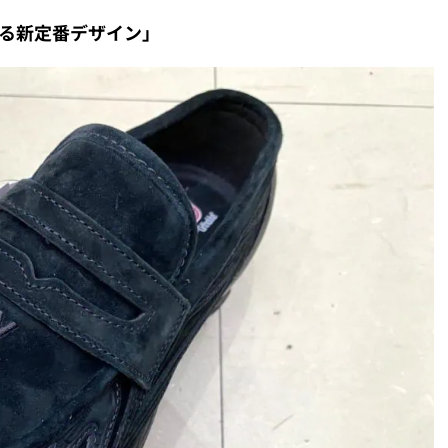
る新定番デザイン」