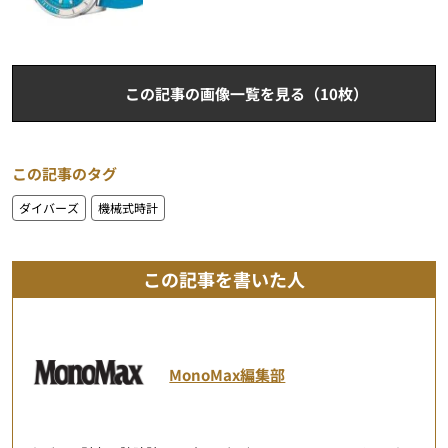
この記事の画像一覧を見る（10枚）
この記事のタグ
ダイバーズ
機械式時計
この記事を書いた人
MonoMax編集部