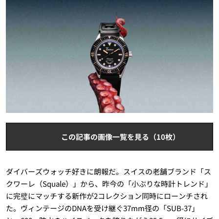
この記事の画像一覧を見る（10枚）
ダイバーズウォッチ好きに朗報だ。スイスの老舗ブランド「ス
クワーレ（Squale）」から、昨今の「小ぶりな時計トレンド」
に完璧にマッチする新作が2コレクション同時にローンチされ
た。ヴィンテージのDNAを受け継ぐ37mm径の「SUB-37」