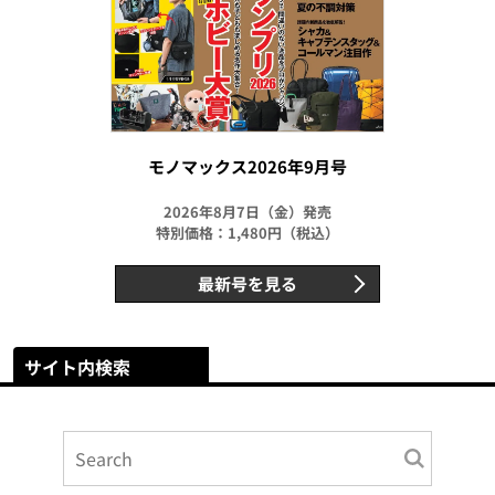
モノマックス2026年9月号
2026年8月7日（金）発売
特別価格：1,480円（税込）
最新号を見る
サイト内検索