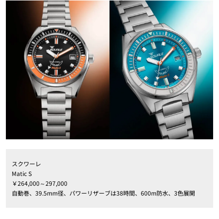
スクワーレ
Matic S
￥264,000～297,000
自動巻、39.5mm径、パワーリザーブは38時間、600m防水、3色展開