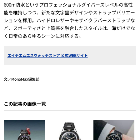
600m防水というプロフェッショナルダイバーズレベルの高性
能を維持しつつ、新たな文字盤デザインやストラップバリエー
ションを採用。ハイドロレザーやモザイクラバーストラップな
ど、スポーティさと上質感を融合したスタイルは、海だけでな
く日常のあらゆるシーンに対応する。
エイチエムエスウォッチストア 公式WEBサイト
文／MonoMax編集部
この記事の画像一覧