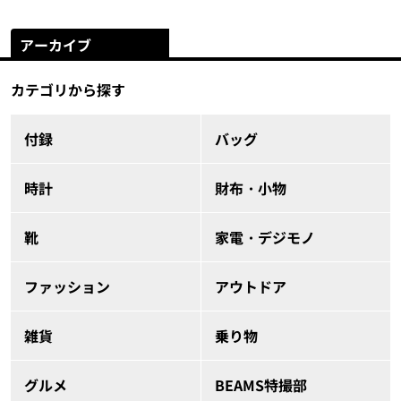
アーカイブ
カテゴリから探す
付録
バッグ
時計
財布・小物
靴
家電・デジモノ
ファッション
アウトドア
雑貨
乗り物
グルメ
BEAMS特撮部