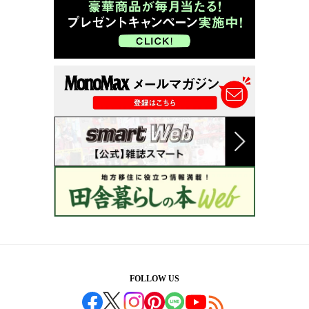
FOLLOW US