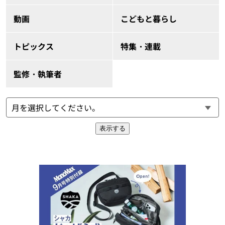
動画
こどもと暮らし
トピックス
特集・連載
監修・執筆者
表示する