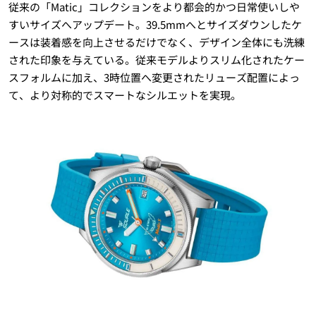
従来の「Matic」コレクションをより都会的かつ日常使いしや
すいサイズへアップデート。39.5mmへとサイズダウンしたケ
ースは装着感を向上させるだけでなく、デザイン全体にも洗練
された印象を与えている。従来モデルよりスリム化されたケー
スフォルムに加え、3時位置へ変更されたリューズ配置によっ
て、より対称的でスマートなシルエットを実現。