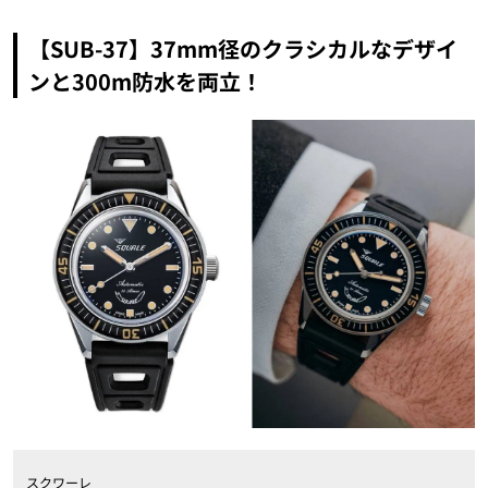
【SUB-37】37mm径のクラシカルなデザイ
ンと300m防水を両立！
スクワーレ