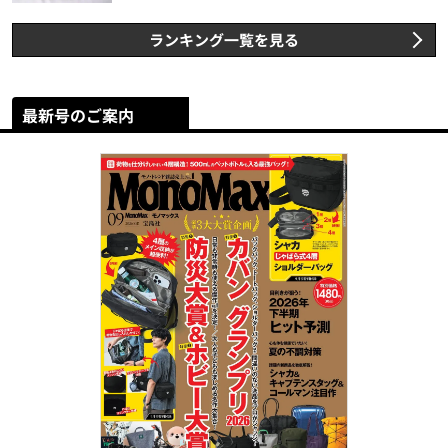
スト3】（2026年6月版）
ランキング一覧を見る
最新号のご案内