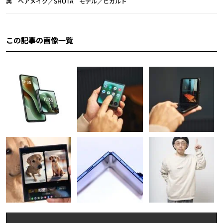
典 ヘアメイク／SHOTA モデル／ヒカルド
この記事の画像一覧