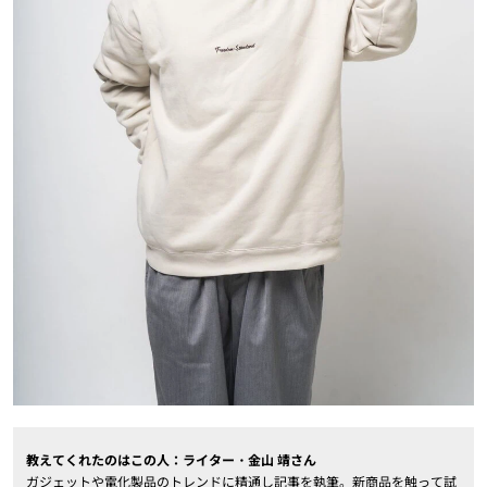
教えてくれたのはこの人：ライター・金山 靖さん
ガジェットや電化製品のトレンドに精通し記事を執筆。新商品を触って試