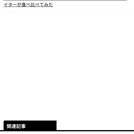
イターが食べ比べてみた
関連記事