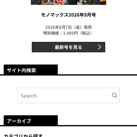
モノマックス2026年9月号
2026年8月7日（金）発売
特別価格：1,480円（税込）
最新号を見る
サイト内検索
アーカイブ
カテゴリから探す