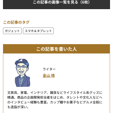
この記事の画像一覧を見る（6枚）
この記事のタグ
ガジェット
スマホ＆タブレット
この記事を書いた人
ライター
金山 靖
文房具、家電、インテリア、雑貨などライフスタイル系グッズに
精通。商品の企画開発担当者をはじめ、タレントや文化人などへ
のインタビュー経験も豊富。カップ麺やお菓子などグルメ全般に
も造詣が深い。