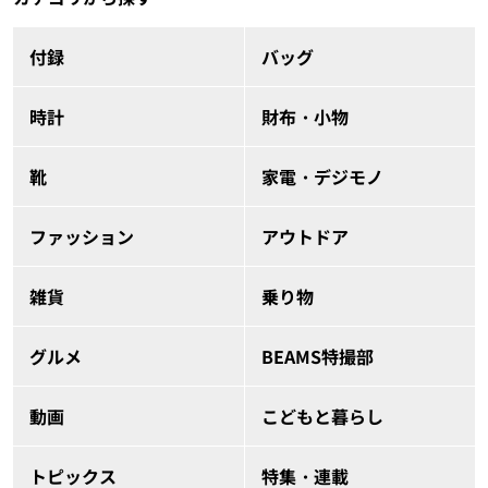
付録
バッグ
時計
財布・小物
靴
家電・デジモノ
ファッション
アウトドア
雑貨
乗り物
グルメ
BEAMS特撮部
動画
こどもと暮らし
トピックス
特集・連載