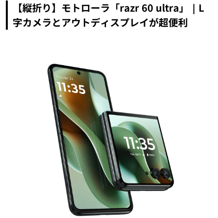
【縦折り】モトローラ「razr 60 ultra」｜L
字カメラとアウトディスプレイが超便利