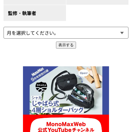
監修・執筆者
表示する