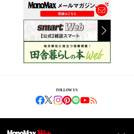
FOLLOW US