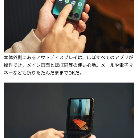
本体外側にあるアウトディスプレイは、ほぼすべてのアプリが
操作でき、メイン画面とほぼ同等の使い心地。メールや電子マ
ネーなども折りたたんだままでOKだ。