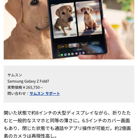
サムスン
Samsung Galaxy Z Fold7
実勢価格￥265,750～
問い合わせ：
サムスン サポート
開いた状態で約8インチの大型ディスプレイながら、折りたた
むと一般的なスマホと同等の薄さに。6.5インチのカバー画面
もあり、閉じた状態でも通話やアプリ操作が可能だ。約2億画
素のカメラは再現性高し。