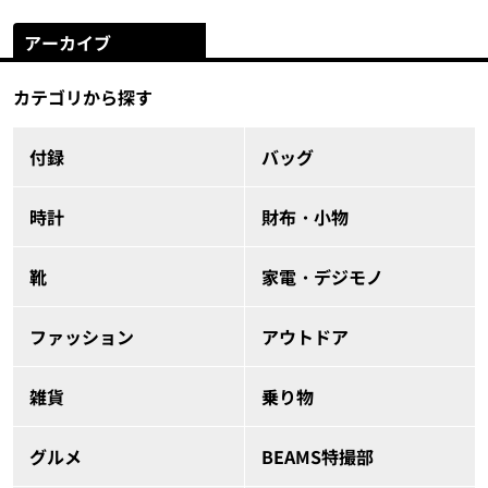
アーカイブ
カテゴリから探す
付録
バッグ
時計
財布・小物
靴
家電・デジモノ
ファッション
アウトドア
雑貨
乗り物
グルメ
BEAMS特撮部