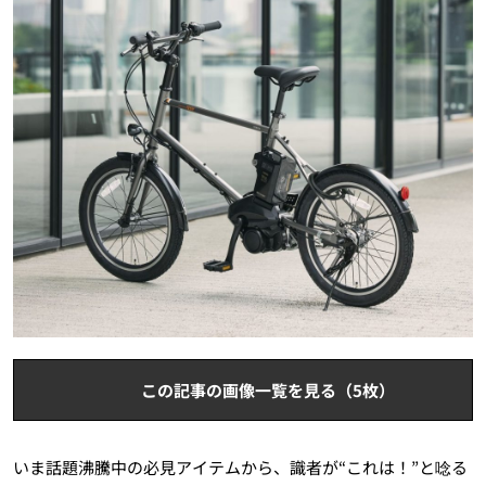
この記事の画像一覧を見る（5枚）
いま話題沸騰中の必見アイテムから、識者が“これは！”と唸る