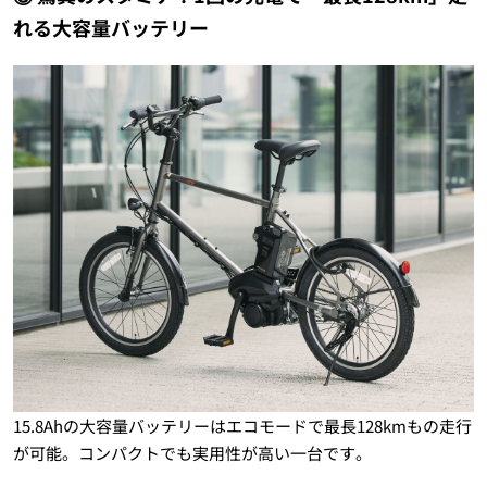
れる大容量バッテリー
15.8Ahの大容量バッテリーはエコモードで最長128kmもの走行
が可能。コンパクトでも実用性が高い一台です。