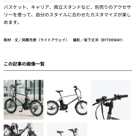
バスケット、キャリア、両立スタンドなど、別売りのアクセサ
リーを使って、自分のスタイルに合わせたカスタマイズが楽し
めます。
取材・文／岡藤充泰（ライトアウェイ） 撮影／坂下丈洋（BYTHEWAY）
この記事の画像一覧