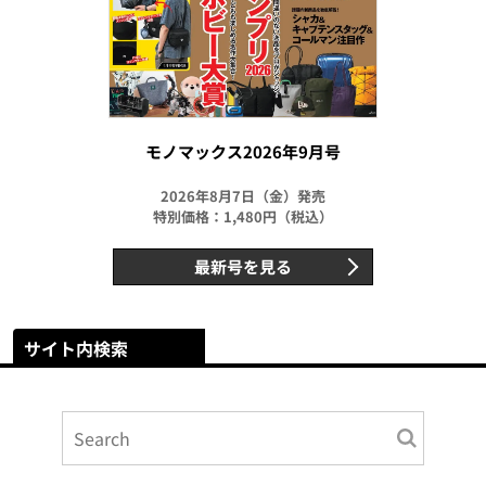
モノマックス2026年9月号
2026年8月7日（金）発売
特別価格：1,480円（税込）
最新号を見る
サイト内検索