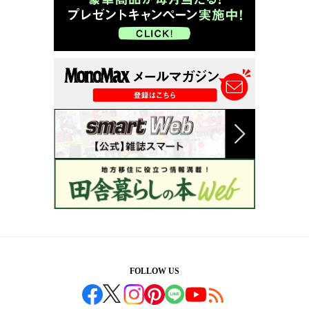
FOLLOW US