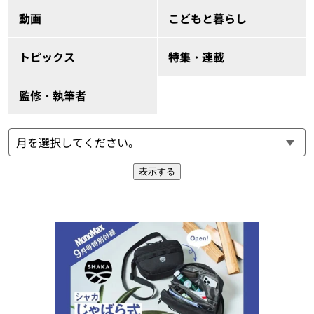
動画
こどもと暮らし
トピックス
特集・連載
監修・執筆者
表示する