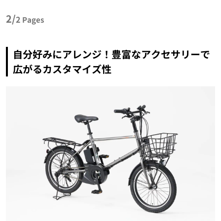
2/
2
Pages
自分好みにアレンジ！豊富なアクセサリーで
広がるカスタマイズ性