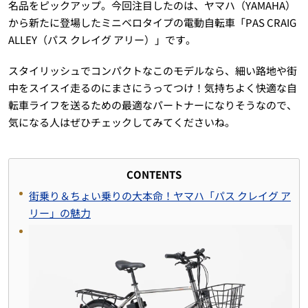
名品をピックアップ。今回注目したのは、ヤマハ（YAMAHA）
から新たに登場したミニベロタイプの電動自転車「PAS CRAIG
ALLEY（パス クレイグ アリー）」です。
スタイリッシュでコンパクトなこのモデルなら、細い路地や街
中をスイスイ走るのにまさにうってつけ！気持ちよく快適な自
転車ライフを送るための最適なパートナーになりそうなので、
気になる人はぜひチェックしてみてくださいね。
CONTENTS
街乗り＆ちょい乗りの大本命！ヤマハ「パス クレイグ ア
リー」の魅力