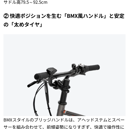
サドル高79.5～92.5cm
② 快適ポジションを生む「BMX風ハンドル」と安定
の「太めタイヤ」
BMXスタイルのブリッジハンドルは、アヘッドステムとスペー
サーを組み合わせて、前傾姿勢になりすぎず、快適で操作性に