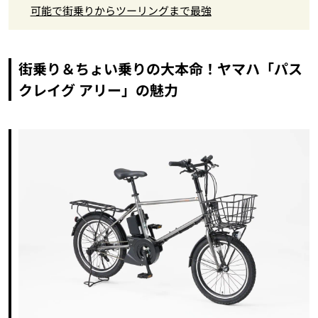
可能で街乗りからツーリングまで最強
街乗り＆ちょい乗りの大本命！ヤマハ「パス
クレイグ アリー」の魅力