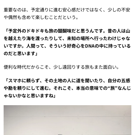
重要なのは、予定通りに進む安心感だけではなく、少しの不安
や偶然も含めて楽しむことだという。
「予定外のドキドキも旅の醍醐味だと思うんです。昔の人は山
を越えたり海を渡ったりして、未知の場所へ行ったわけじゃな
いですか。人間って、そういう好奇心をDNAの中に持っている
のだと思います」
便利な時代だからこそ、少し遠回りする旅もまた面白い。
「スマホに頼らず、その土地の人に道を聞いたり、自分の五感
や勘を頼りにして進む。それこそ、本当の意味での“旅”なんじ
ゃないかなと思いますね」