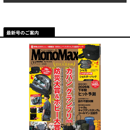
最新号のご案内