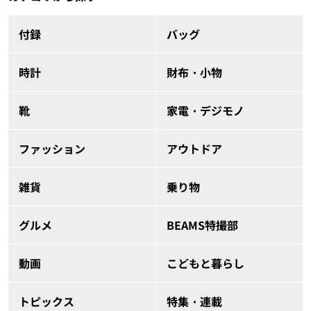
付録
バッグ
時計
財布・小物
靴
家電・デジモノ
ファッション
アウトドア
雑貨
乗り物
グルメ
BEAMS特撮部
動画
こどもと暮らし
トピックス
特集・連載