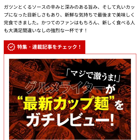
ガツンとくるソースの辛みと深みのある旨み、そして丸いカッ
プになった目新しさもあり、新鮮な気持ちで最後まで美味しく
完食できました。かつてのファンはもちろん、新しく食べる人
も大満足間違いなしの強烈な一杯です！
特集・連載記事をチェック！