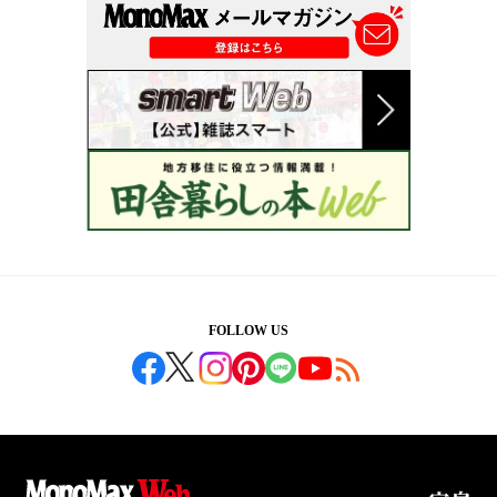
FOLLOW US