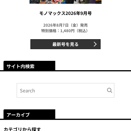
モノマックス2026年9月号
2026年8月7日（金）発売
特別価格：1,480円（税込）
最新号を見る
サイト内検索
アーカイブ
カテゴリから探す