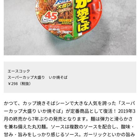
エースコック
スーパーカップ大盛り いか焼そば
￥298（税抜）
かつて、カップ焼きそばシーンで大きな人気を誇った「スーパ
ーカップ大盛り いか焼そば」が定番商品として復活！ 2019年3
月の終売から7年ぶりの発売となります。麺は弾力と滑らかさ
を兼ね備えた丸刃麺。ソースは複数のソースを配合し、酸味・
甘み・旨みをしっかり感じるソース。ガーリックといかの旨み