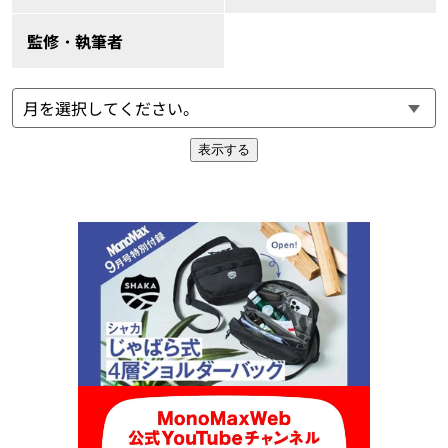
監修・執筆者
表示する