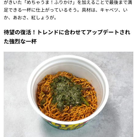
がきいた「めちゃうま！ふりかけ」を加えることで最後まで満
足できる一杯に仕上がっているそう。具材は、キャベツ、い
か、あおさ、紅しょうが。
待望の復活！トレンドに合わせてアップデートされ
た強烈な一杯