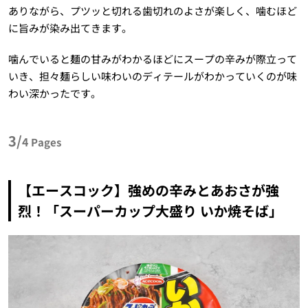
ありながら、プツッと切れる歯切れのよさが楽しく、噛むほど
に旨みが染み出てきます。
噛んでいると麺の甘みがわかるほどにスープの辛みが際立って
いき、担々麺らしい味わいのディテールがわかっていくのが味
わい深かったです。
3/
4
Pages
【エースコック】強めの辛みとあおさが強
烈！「スーパーカップ大盛り いか焼そば」