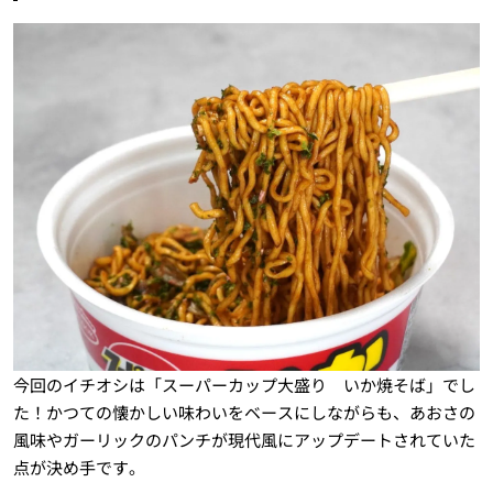
今回のイチオシは「スーパーカップ大盛り いか焼そば」でし
た！かつての懐かしい味わいをベースにしながらも、あおさの
風味やガーリックのパンチが現代風にアップデートされていた
点が決め手です。