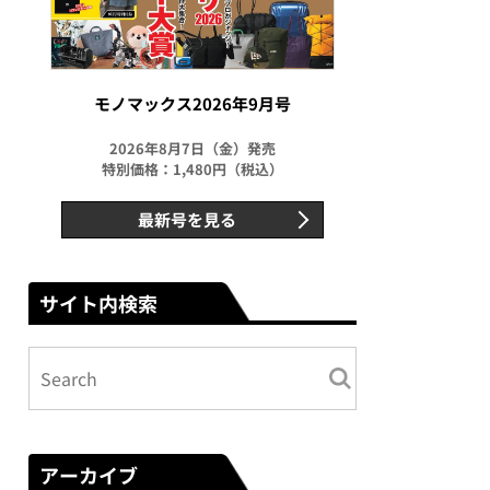
モノマックス2026年9月号
2026年8月7日（金）発売
特別価格：1,480円（税込）
最新号を見る
サイト内検索
アーカイブ