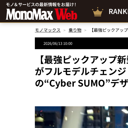
RANK
モノマックス
乗り物
2026/06/13 10:00
【最強ピックアップ新
がフルモデルチェンジ
の“Cyber SUMO”