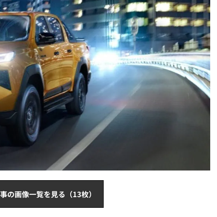
事の画像一覧を見る（13枚）