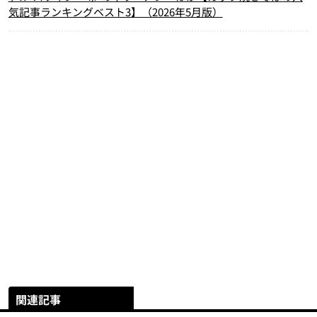
気記事ランキングベスト3】（2026年5月版）
関連記事