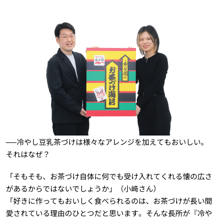
──冷やし豆乳茶づけは様々なアレンジを加えてもおいしい。
それはなぜ？
「そもそも、お茶づけ自体に何でも受け入れてくれる懐の広さ
があるからではないでしょうか」（小﨑さん）
「好きに作ってもおいしく食べられるのは、お茶づけが長い間
愛されている理由のひとつだと思います。そんな長所が『冷や