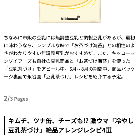
ちなみに市販の豆乳には無調整豆乳と調製豆乳があるが、最初
に味わうなら、シンプルな味で「お茶づけ海苔」との相性のよ
さがわかりやすい無調整豆乳がおすすめだ。また、キッコーマ
ンソイフーズも自社の豆乳商品と「お茶づけ海苔」を使った
「豆乳茶づけ」をアピール中。6月～8月の期間中、商品パッケ
ージ裏面で永谷園「豆乳茶づけ」レシピを紹介する予定。
2/
3
Pages
キムチ、ツナ缶、チーズも!? 激ウマ「冷やし
豆乳茶づけ」絶品アレンジレシピ4選