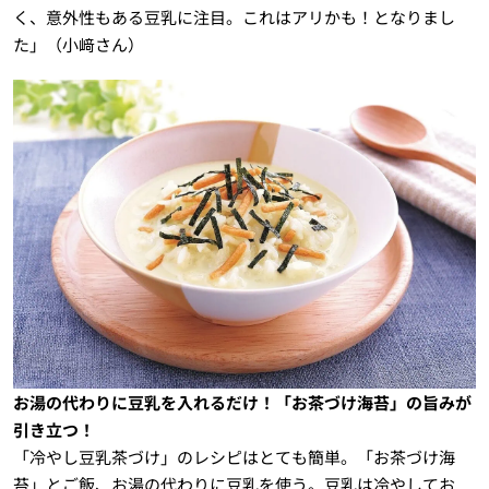
く、意外性もある豆乳に注目。これはアリかも！となりまし
た」（小﨑さん）
お湯の代わりに豆乳を入れるだけ！「お茶づけ海苔」の旨みが
引き立つ！
「冷やし豆乳茶づけ」のレシピはとても簡単。「お茶づけ海
苔」とご飯、お湯の代わりに豆乳を使う。豆乳は冷やしてお