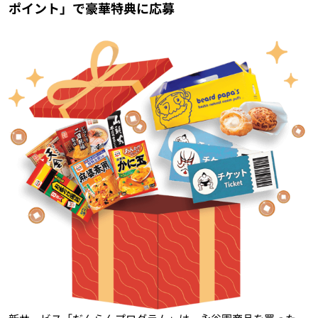
ポイント」で豪華特典に応募