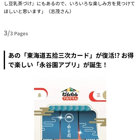
し豆乳茶づけ』にもあるので、いろいろな楽しみ方を見つけて
ほしいと思います」（志茂さん）
3/
3
Pages
あの「東海道五拾三次カード」が復活!? お得
で楽しい「永谷園アプリ」が誕生！