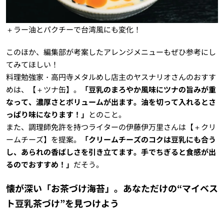
＋ラー油とパクチーで台湾風にも変化！
このほか、編集部が考案したアレンジメニューもぜひ参考にし
てみてほしい！
料理勉強家・高円寺メタルめし店主のヤスナリオさんのおすす
めは、【＋ツナ缶】。
「豆乳のまろやか風味にツナの旨みが重
なって、濃厚さとボリュームが出ます。油を切って入れるとさ
っぱり味になります！」
とのこと。
また、調理師免許を持つライターの伊藤伊万里さんは【＋クリ
ームチーズ】を提案。
「クリームチーズのコクは豆乳にも合う
し、あられの香ばしさを引き立てます。手でちぎると食感が出
るのでおすすめ！」
だそう。
懐が深い「お茶づけ海苔」。あなただけの“マイベス
ト豆乳茶づけ”を見つけよう