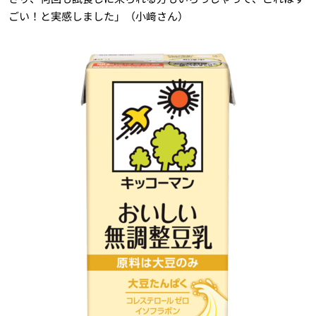
ごい！と実感しました」（小﨑さん）