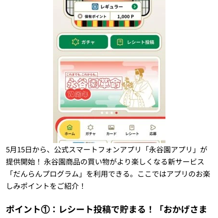
5月15日から、公式スマートフォンアプリ「永谷園アプリ」が
提供開始！ 永谷園商品の買い物がより楽しくなる新サービス
「だんらんプログラム」を利用できる。ここではアプリのお楽
しみポイントをご紹介！
ポイント①：レシート投稿で貯まる！「おかげさま