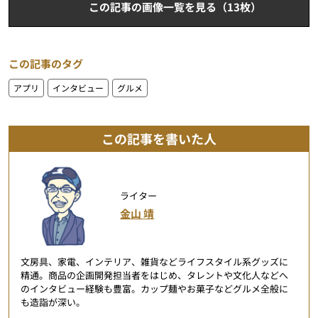
この記事の画像一覧を見る（13枚）
この記事のタグ
アプリ
インタビュー
グルメ
この記事を書いた人
ライター
金山 靖
文房具、家電、インテリア、雑貨などライフスタイル系グッズに
精通。商品の企画開発担当者をはじめ、タレントや文化人などへ
のインタビュー経験も豊富。カップ麺やお菓子などグルメ全般に
も造詣が深い。