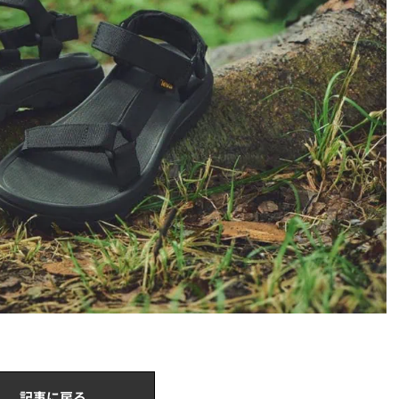
記事に戻る