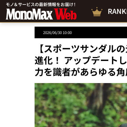
RANK
2026/06/30 10:00
【スポーツサンダルの
進化！ アップデートし
力を識者があらゆる角