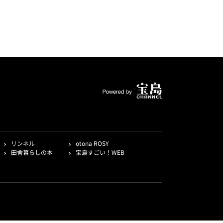
リンネル
otona ROSY
田舎暮らしの本
宝島すごい！WEB