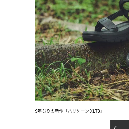
9年ぶりの新作「ハリケーン XLT3」