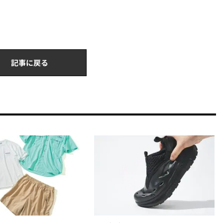
記事に戻る