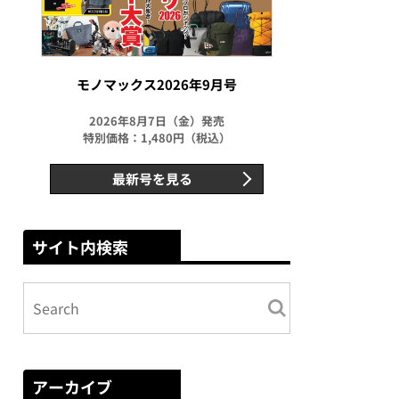
モノマックス2026年9月号
2026年8月7日（金）発売
特別価格：1,480円（税込）
最新号を見る
サイト内検索
アーカイブ